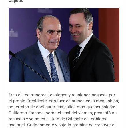
Caputo.
Tras día de rumores, tensiones y reuniones negadas por
el propio Presidente, con fuertes cruces en la mesa chica,
se terminó de configurar una salida más que anunciada:
Guillermo Francos, sobre el final del viernes, presentó su
renuncia y ya no es el Jefe de Gabinete del gobierno
nacional. Curiosamente y bajo la premisa de «renovar el