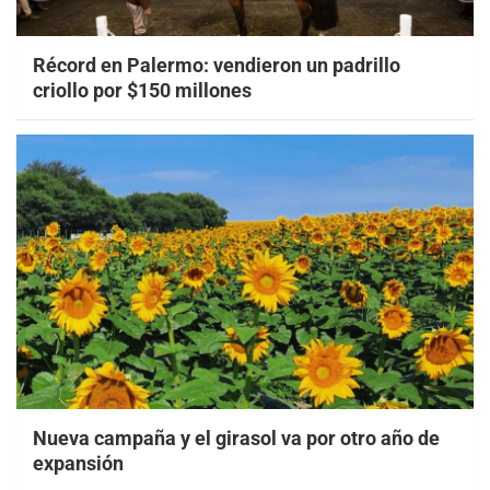
Récord en Palermo: vendieron un padrillo
criollo por $150 millones
Nueva campaña y el girasol va por otro año de
expansión