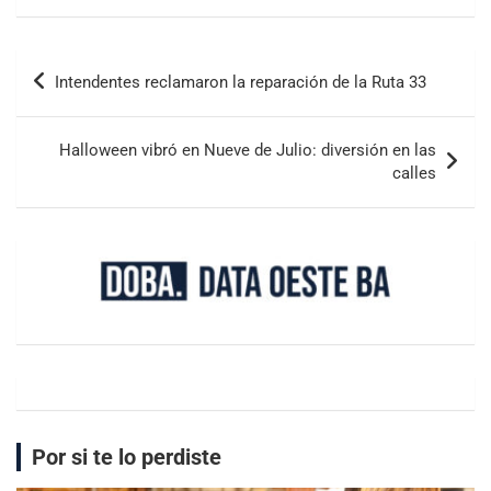
Intendentes reclamaron la reparación de la Ruta 33
Halloween vibró en Nueve de Julio: diversión en las
calles
Por si te lo perdiste