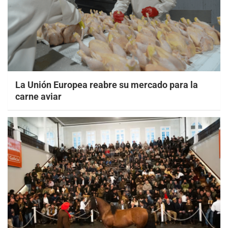
La Unión Europea reabre su mercado para la
carne aviar