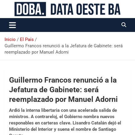
Data Oeste BA
Inicio
El País
Guillermo Francos renunció a la Jefatura de Gabinete: será
reemplazado por Manuel Adorni
Guillermo Francos renunció a la
Jefatura de Gabinete: será
reemplazado por Manuel Adorni
Ardió la interna libertaria con una acelerada salida de
ministros. A contrareloj, el Gobierno nombra nuevos
responables en carteras clave. Lisandro Catalán dejó el
Ministerio del Interior y suena el nombre de Santiago