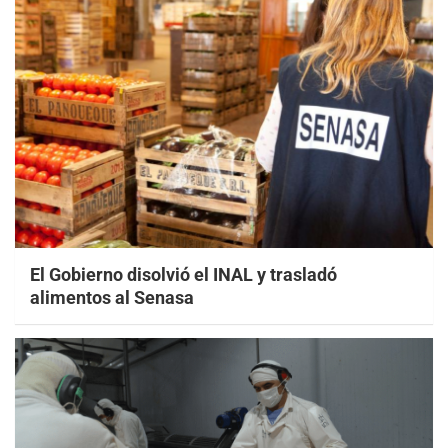
El Gobierno disolvió el INAL y trasladó
alimentos al Senasa