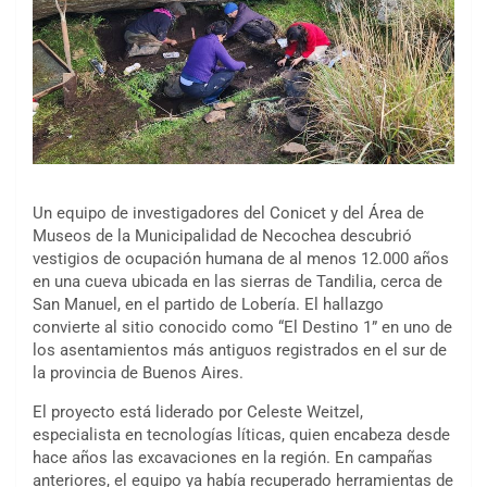
Un equipo de investigadores del Conicet y del Área de
Museos de la Municipalidad de Necochea descubrió
vestigios de ocupación humana de al menos 12.000 años
en una cueva ubicada en las sierras de Tandilia, cerca de
San Manuel, en el partido de Lobería. El hallazgo
convierte al sitio conocido como “El Destino 1” en uno de
los asentamientos más antiguos registrados en el sur de
la provincia de Buenos Aires.
El proyecto está liderado por Celeste Weitzel,
especialista en tecnologías líticas, quien encabeza desde
hace años las excavaciones en la región. En campañas
anteriores, el equipo ya había recuperado herramientas de