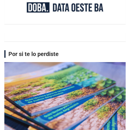
Por si te lo perdiste