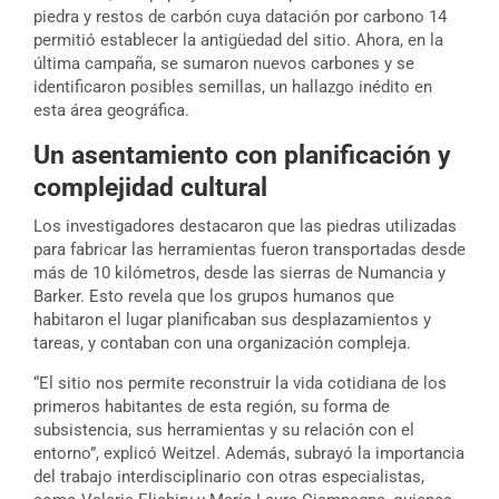
piedra y restos de carbón cuya datación por carbono 14
permitió establecer la antigüedad del sitio. Ahora, en la
última campaña, se sumaron nuevos carbones y se
identificaron posibles semillas, un hallazgo inédito en
esta área geográfica.
Un asentamiento con planificación y
complejidad cultural
Los investigadores destacaron que las piedras utilizadas
para fabricar las herramientas fueron transportadas desde
más de 10 kilómetros, desde las sierras de Numancia y
Barker. Esto revela que los grupos humanos que
habitaron el lugar planificaban sus desplazamientos y
tareas, y contaban con una organización compleja.
“El sitio nos permite reconstruir la vida cotidiana de los
primeros habitantes de esta región, su forma de
subsistencia, sus herramientas y su relación con el
entorno”, explicó Weitzel. Además, subrayó la importancia
del trabajo interdisciplinario con otras especialistas,