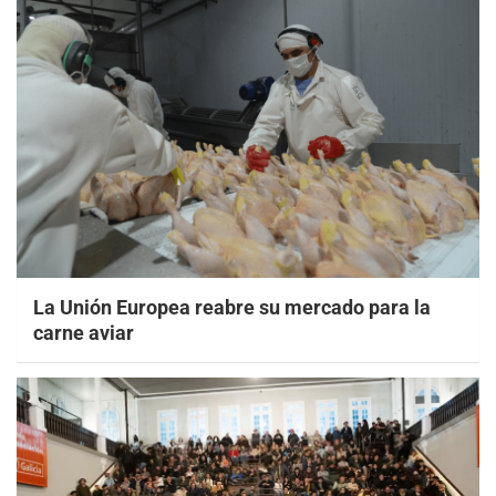
La Unión Europea reabre su mercado para la
carne aviar