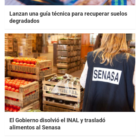
Lanzan una guía técnica para recuperar suelos
degradados
El Gobierno disolvió el INAL y trasladó
alimentos al Senasa