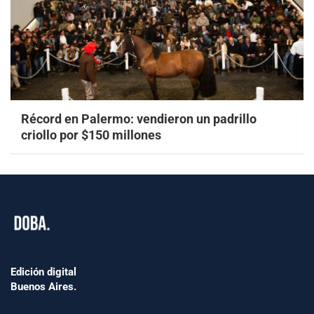
Récord en Palermo: vendieron un padrillo
criollo por $150 millones
Edición digital
Buenos Aires.