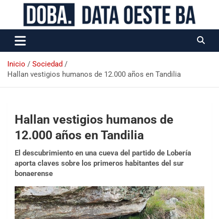
Data Oeste BA
Inicio
Sociedad
Hallan vestigios humanos de 12.000 años en Tandilia
Hallan vestigios humanos de
12.000 años en Tandilia
El descubrimiento en una cueva del partido de Lobería
aporta claves sobre los primeros habitantes del sur
bonaerense