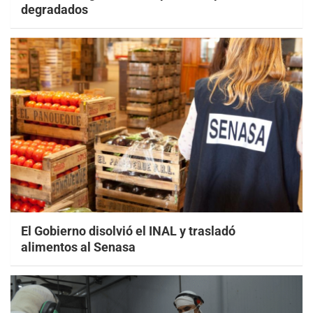
degradados
El Gobierno disolvió el INAL y trasladó
alimentos al Senasa