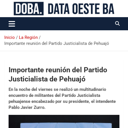
Data Oeste BA
Inicio
La Región
Importante reunión del Partido Justicialista de Pehuajó
Importante reunión del Partido
Justicialista de Pehuajó
En la noche del viernes se realizó un multitudinario
encuentro de militantes del Partido Justicialista
pehuajense encabezado por su presidente, el intendente
Pablo Javier Zurro.