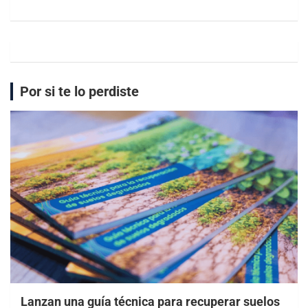
Por si te lo perdiste
Lanzan una guía técnica para recuperar suelos