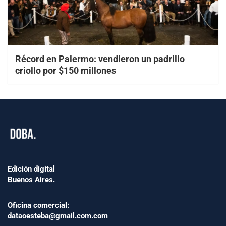
Récord en Palermo: vendieron un padrillo
criollo por $150 millones
Edición digital
Buenos Aires.
Oficina comercial:
dataoesteba@gmail.com.com