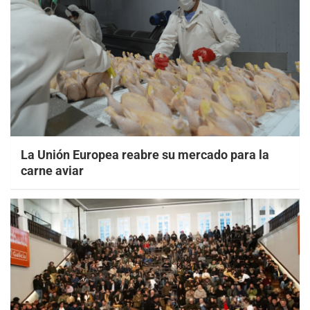
La Unión Europea reabre su mercado para la
carne aviar