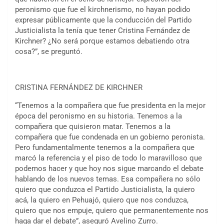
peronismo que fue el kirchnerismo, no hayan podido
expresar públicamente que la conducción del Partido
Justicialista la tenía que tener Cristina Fernández de
Kirchner? ¿No será porque estamos debatiendo otra
cosa?”, se preguntó.
CRISTINA FERNÁNDEZ DE KIRCHNER
“Tenemos a la compañera que fue presidenta en la mejor
época del peronismo en su historia. Tenemos a la
compañera que quisieron matar. Tenemos a la
compañera que fue condenada en un gobierno peronista.
Pero fundamentalmente tenemos a la compañera que
marcó la referencia y el piso de todo lo maravilloso que
podemos hacer y que hoy nos sigue marcando el debate
hablando de los nuevos temas. Esa compañera no sólo
quiero que conduzca el Partido Justicialista, la quiero
acá, la quiero en Pehuajó, quiero que nos conduzca,
quiero que nos empuje, quiero que permanentemente nos
haga dar el debate”, aseguró Avelino Zurro.