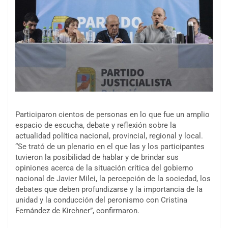
Participaron cientos de personas en lo que fue un amplio
espacio de escucha, debate y reflexión sobre la
actualidad política nacional, provincial, regional y local.
“Se trató de un plenario en el que las y los participantes
tuvieron la posibilidad de hablar y de brindar sus
opiniones acerca de la situación crítica del gobierno
nacional de Javier Milei, la percepción de la sociedad, los
debates que deben profundizarse y la importancia de la
unidad y la conducción del peronismo con Cristina
Fernández de Kirchner”, confirmaron.