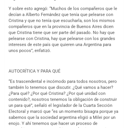
Y sobre esto agregó: “Muchos de los compañeros que le
decían a Alberto Fernández que tenía que pelearse con
Cristina y que no tenía que escucharla, son los mismos
compañeros que en la provincia de Buenos Aires dicen
que Cristina tiene que ser parte del pasado. No hay que
pelearse con Cristina, hay que pelearse con los grandes
intereses de este país que quieren una Argentina para
unos pocos”, enfatizó.
AUTOCRÍTICA Y PARA QUÉ
“Es trascendental e incómodo para todos nosotros, pero
también lo tenemos que discutir. ¿Qué vamos a hacer?
¿Para qué? ¿Por qué Cristina? ¿Por qué unidad con
contenido?, nosotros tenemos la obligación de construir
un para qué”, señaló el legislador de la Cuarta Sección
Electoral y marcó que “es un momento bisagra porque ya
sabemos que la sociedad argentina eligió a Milei por un
enojo. Y ahí tenemos que hacer un proceso de