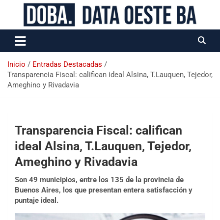
Data Oeste BA
Inicio
Entradas Destacadas
Transparencia Fiscal: califican ideal Alsina, T.Lauquen, Tejedor,
Ameghino y Rivadavia
Transparencia Fiscal: califican
ideal Alsina, T.Lauquen, Tejedor,
Ameghino y Rivadavia
Son 49 municipios, entre los 135 de la provincia de
Buenos Aires, los que presentan entera satisfacción y
puntaje ideal.