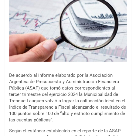
De acuerdo al informe elaborado por la Asociación
Argentina de Presupuesto y Administración Financiera
Pública (ASAP) que tomó datos correspondientes al
tercer trimestre del ejercicio 2024 la Municipalidad de
Trenque Lauquen volvió a lograr la calificación ideal en el
Índice de Transparencia Fiscal alcanzando el resultado de
100 puntos sobre 100 de “alto y estricto cumplimiento de
las cuentas públicas”.
Según el estándar establecido en el reporte de la ASAP