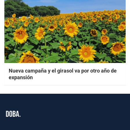
Nueva campaña y el girasol va por otro año de
expansión