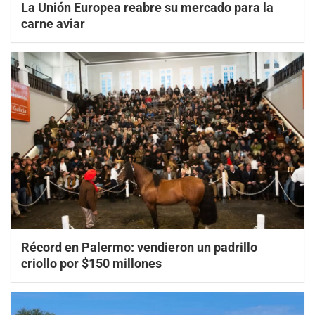
La Unión Europea reabre su mercado para la
carne aviar
Récord en Palermo: vendieron un padrillo
criollo por $150 millones