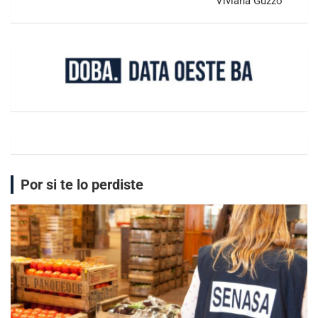
Viviana Guzzo
Por si te lo perdiste