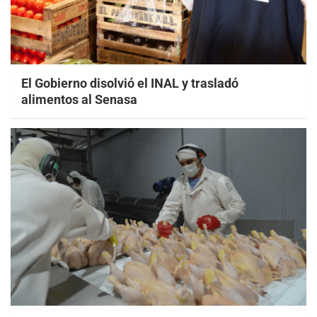
El Gobierno disolvió el INAL y trasladó
alimentos al Senasa