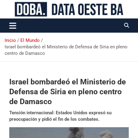
Data Oeste BA
Inicio
El Mundo
Israel bombardeó el Ministerio de Defensa de Siria en pleno
centro de Damasco
Israel bombardeó el Ministerio de
Defensa de Siria en pleno centro
de Damasco
Tensión internacional: Estados Unidos expresó su
preocupación y pidió el fin de los combates.