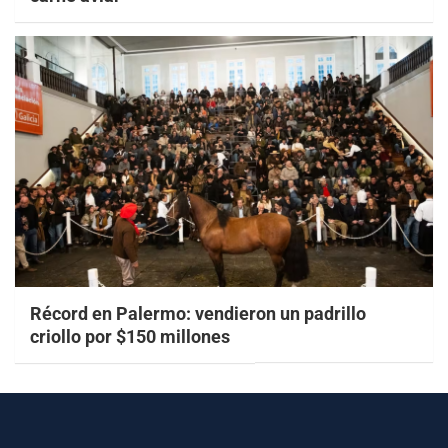
Récord en Palermo: vendieron un padrillo
criollo por $150 millones