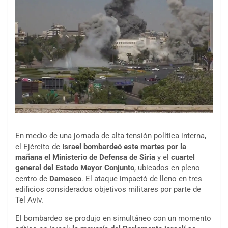
En medio de una jornada de alta tensión política interna,
el Ejército de
Israel bombardeó este martes por la
mañana el Ministerio de Defensa de Siria
y el
cuartel
general del Estado Mayor Conjunto
, ubicados en pleno
centro de
Damasco
. El ataque impactó de lleno en tres
edificios considerados objetivos militares por parte de
Tel Aviv.
El bombardeo se produjo en simultáneo con un momento