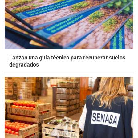
Lanzan una guía técnica para recuperar suelos
degradados