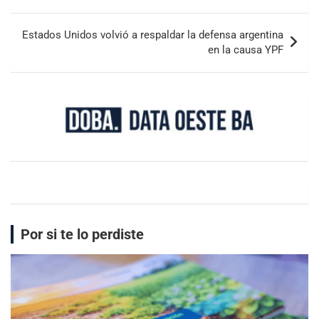
Estados Unidos volvió a respaldar la defensa argentina
en la causa YPF
Por si te lo perdiste