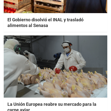
El Gobierno disolvió el INAL y trasladó
alimentos al Senasa
La Unión Europea reabre su mercado para la
carne aviar