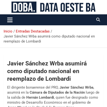
Data Oeste BA
Inicio
Entradas Destacadas
Javier Sánchez Wrba asumirá como diputado nacional en
reemplazo de Lombardi
Javier Sánchez Wrba asumirá
como diputado nacional en
reemplazo de Lombardi
El dirigente bonaerense del PRO,
Javier Sánchez Wrba
,
asumirá en la
Cámara de Diputados de la Nación
luego de
la salida de
Hernán Lombardi
, quien fue designado como
ministro de Desarrollo Económico en el gobierno de