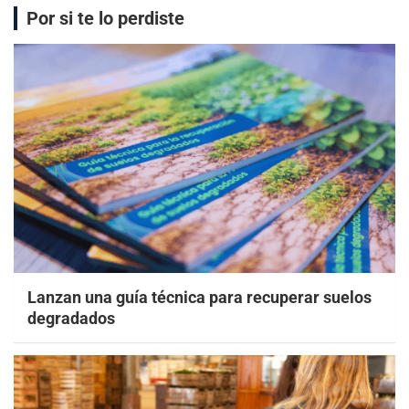
Por si te lo perdiste
Lanzan una guía técnica para recuperar suelos
degradados