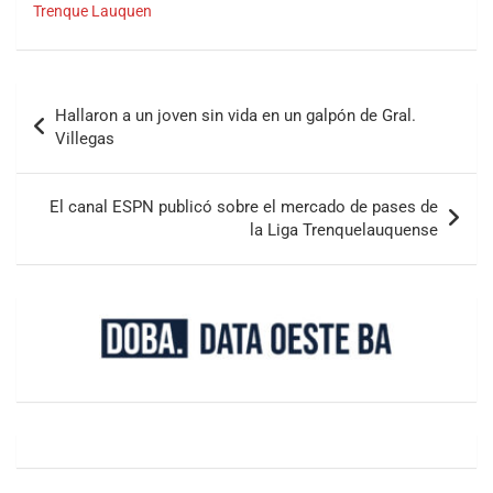
Trenque Lauquen
Hallaron a un joven sin vida en un galpón de Gral.
Villegas
El canal ESPN publicó sobre el mercado de pases de
la Liga Trenquelauquense