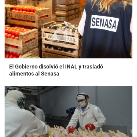
El Gobierno disolvió el INAL y trasladó
alimentos al Senasa