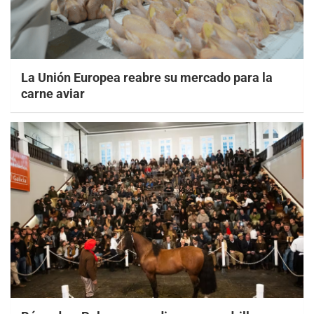
La Unión Europea reabre su mercado para la
carne aviar