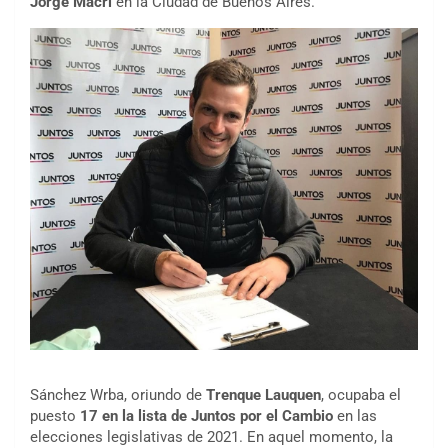
Jorge Macri
en la Ciudad de Buenos Aires.
Sánchez Wrba, oriundo de
Trenque Lauquen
, ocupaba el
puesto
17 en la lista de Juntos por el Cambio
en las
elecciones legislativas de 2021. En aquel momento, la