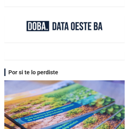
Por si te lo perdiste