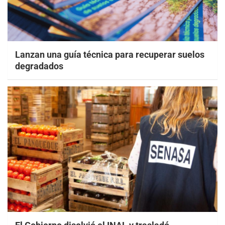
Lanzan una guía técnica para recuperar suelos
degradados