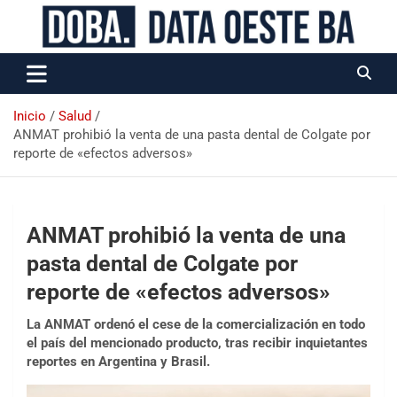
Data Oeste BA
Inicio
Salud
ANMAT prohibió la venta de una pasta dental de Colgate por
reporte de «efectos adversos»
ANMAT prohibió la venta de una
pasta dental de Colgate por
reporte de «efectos adversos»
La ANMAT ordenó el cese de la comercialización en todo
el país del mencionado producto, tras recibir inquietantes
reportes en Argentina y Brasil.