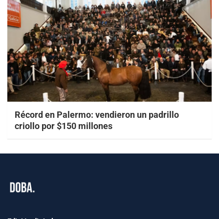
Récord en Palermo: vendieron un padrillo
criollo por $150 millones