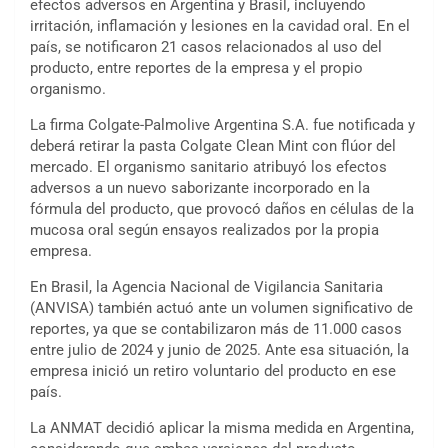
efectos adversos en Argentina y Brasil, incluyendo
irritación, inflamación y lesiones en la cavidad oral. En el
país, se notificaron 21 casos relacionados al uso del
producto, entre reportes de la empresa y el propio
organismo.
La firma Colgate-Palmolive Argentina S.A. fue notificada y
deberá retirar la pasta Colgate Clean Mint con flúor del
mercado. El organismo sanitario atribuyó los efectos
adversos a un nuevo saborizante incorporado en la
fórmula del producto, que provocó daños en células de la
mucosa oral según ensayos realizados por la propia
empresa.
En Brasil, la Agencia Nacional de Vigilancia Sanitaria
(ANVISA) también actuó ante un volumen significativo de
reportes, ya que se contabilizaron más de 11.000 casos
entre julio de 2024 y junio de 2025. Ante esa situación, la
empresa inició un retiro voluntario del producto en ese
país.
La ANMAT decidió aplicar la misma medida en Argentina,