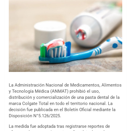
La Administración Nacional de Medicamentos, Alimentos
y Tecnología Médica (ANMAT) prohibió el uso,
distribución y comercialización de una pasta dental de la
marca Colgate Total en todo el territorio nacional. La
decisión fue publicada en el Boletín Oficial mediante la
Disposición N°5.126/2025.
La medida fue adoptada tras registrarse reportes de