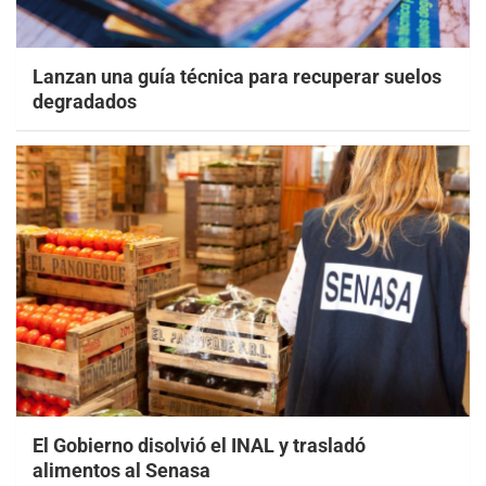
Lanzan una guía técnica para recuperar suelos
degradados
El Gobierno disolvió el INAL y trasladó
alimentos al Senasa