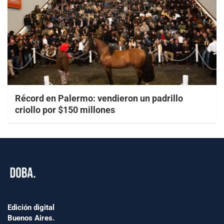
Récord en Palermo: vendieron un padrillo
criollo por $150 millones
Edición digital
Buenos Aires.