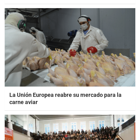
La Unión Europea reabre su mercado para la
carne aviar