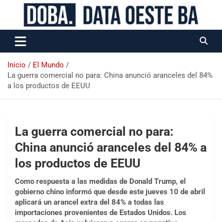
Data Oeste BA
Inicio
El Mundo
La guerra comercial no para: China anunció aranceles del 84%
a los productos de EEUU
La guerra comercial no para:
China anunció aranceles del 84% a
los productos de EEUU
Como respuesta a las medidas de Donald Trump, el
gobierno chino informó que desde este jueves 10 de abril
aplicará un arancel extra del 84% a todas las
importaciones provenientes de Estados Unidos. Los