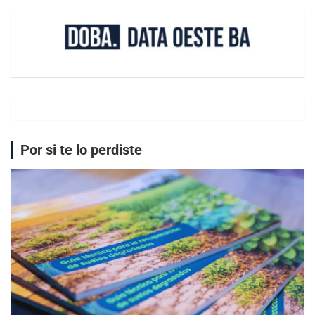
Por si te lo perdiste