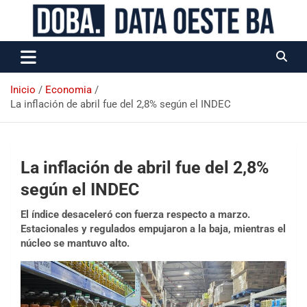
Data Oeste BA
Inicio
Economia
La inflación de abril fue del 2,8% según el INDEC
La inflación de abril fue del 2,8%
según el INDEC
El índice desaceleró con fuerza respecto a marzo.
Estacionales y regulados empujaron a la baja, mientras el
núcleo se mantuvo alto.