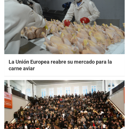
La Unión Europea reabre su mercado para la
carne aviar