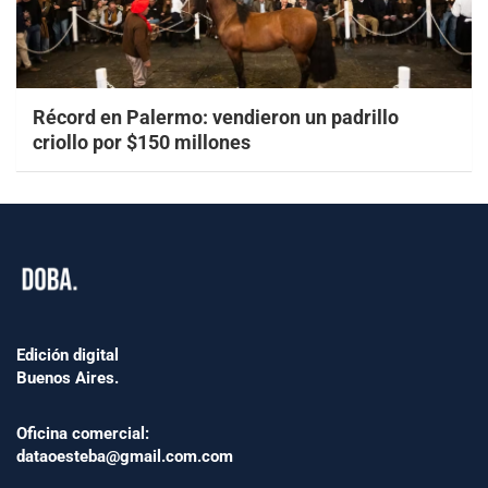
Récord en Palermo: vendieron un padrillo
criollo por $150 millones
Edición digital
Buenos Aires.
Oficina comercial:
dataoesteba@gmail.com.com