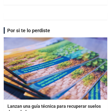
Por si te lo perdiste
Lanzan una guía técnica para recuperar suelos