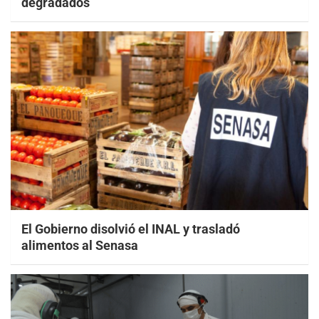
degradados
El Gobierno disolvió el INAL y trasladó
alimentos al Senasa