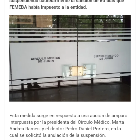
suspendiendo cautelarmente la sanción de 60 días que
FEMEBA había impuesto a la entidad.
Esta medida surge en respuesta a una acción de amparo
interpuesta por la presidenta del Círculo Médico, Marta
Andrea Rames, y el doctor Pedro Daniel Portero, en la
cual se solicitó la anulación de la suspensión.