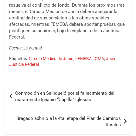
resuelva el conflicto de fondo. Durante los próximos tres
meses, el Círculo Médico de Junín deberá asegurar la
continuidad de sus servicios a las obras sociales
afectadas, mientras FEMEBA deberá aportar pruebas que
justifiquen su accionar, bajo la vigilancia de la Justicia
Federal.
Fuente: La Verdad
Etiquetas:
Círculo Médico de Junín
,
FEMEBA
,
IOMA
,
Junín
,
Justicia Federal
Conmoción en Salliqueló por el fallecimiento del
maratonista Ignacio “Capilla” Iglesias
Bragado adhirió a la 4ta. etapa del Plan de Caminos
Rurales