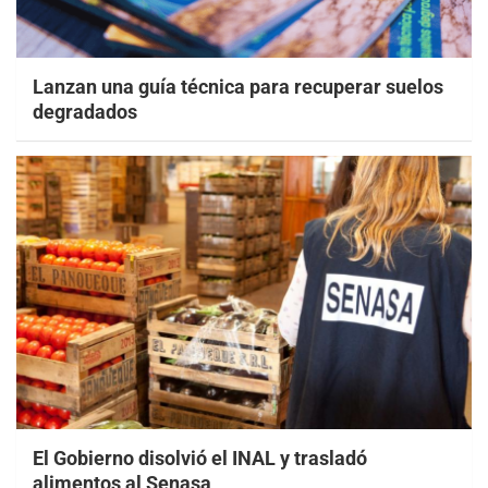
Lanzan una guía técnica para recuperar suelos
degradados
El Gobierno disolvió el INAL y trasladó
alimentos al Senasa