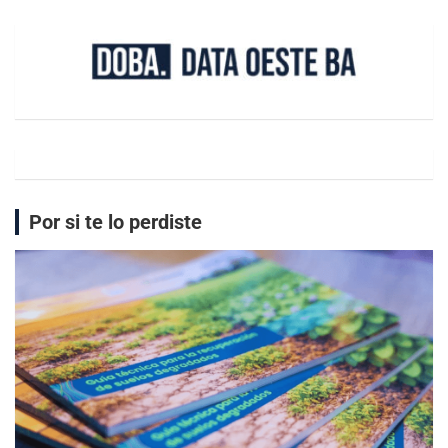
Por si te lo perdiste