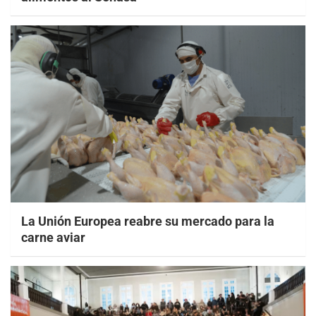
La Unión Europea reabre su mercado para la
carne aviar