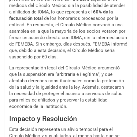
médicos del Círculo Médico sin la posibilidad de atender
a afiliados de IOMA, lo que representa el
60% de la
facturación total
de los honorarios procesados por la
entidad. En respuesta, el Círculo Médico convocó a una
asamblea en la que la mayoría de los socios votaron por
firmar un acuerdo directo con IOMA, sin la intermediación
de FEMEBA. Sin embargo, días después, FEMEBA informó
que, debido a esta decisión, el Círculo Médico sería
suspendido por 60 días.
La representación legal del Círculo Médico argumentó
que la suspensión era “arbitraria e ilegítima”, y que
afectaba derechos constitucionales como la protección
de la salud y la igualdad ante la ley. Además, destacaron
la necesidad de proteger el acceso a servicios de salud
para miles de afiliados y preservar la estabilidad
económica de la institución.
Impacto y Resolución
Esta decisión representa un alivio temporal para el
Círculo Médico y sus afiliados, al menos hasta que se