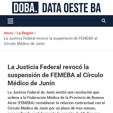
Data Oeste BA
Inicio
La Región
La Justicia Federal revocó la suspensión de FEMEBA al
Círculo Médico de Junín
La Justicia Federal revocó la
suspensión de FEMEBA al Círculo
Médico de Junín
La Justicia Federal de Junín emitió una resolución que
ordena a la Federación Médica de la Provincia de Buenos
Aires (FEMEBA) restablecer la relación contractual con el
Círculo Médico de Junín por un plazo de tres meses,