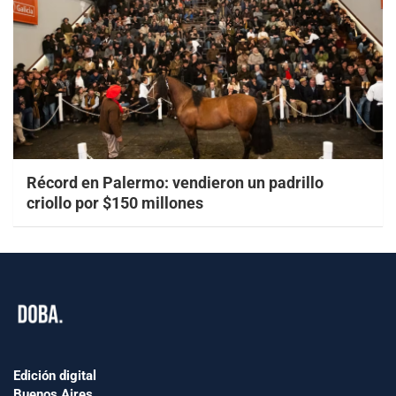
Récord en Palermo: vendieron un padrillo
criollo por $150 millones
Edición digital
Buenos Aires.