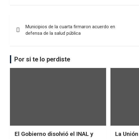
Municipios de la cuarta firmaron acuerdo en
defensa de la salud pública
Por si te lo perdiste
El Gobierno disolvió el INAL y
La Unión