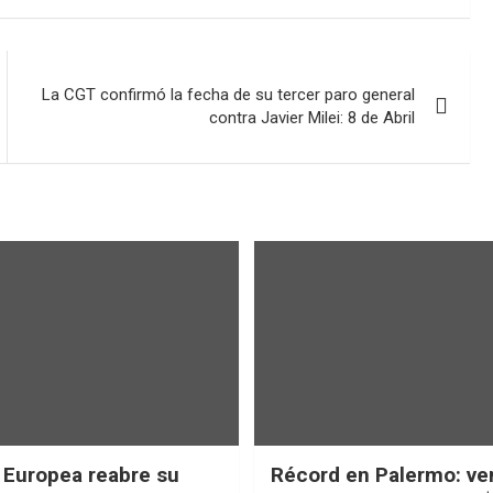
La CGT confirmó la fecha de su tercer paro general
contra Javier Milei: 8 de Abril
 Europea reabre su
Récord en Palermo: ve