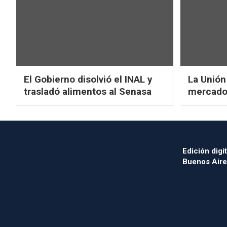
El Gobierno disolvió el INAL y
La Unión
trasladó alimentos al Senasa
mercado 
Edición digit
Buenos Aire