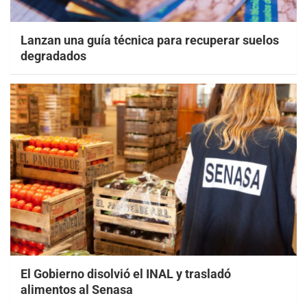
Lanzan una guía técnica para recuperar suelos
degradados
El Gobierno disolvió el INAL y trasladó
alimentos al Senasa