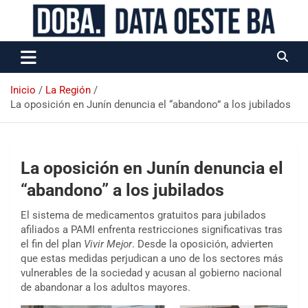
Data Oeste BA
Inicio
La Región
La oposición en Junín denuncia el “abandono” a los jubilados
La oposición en Junín denuncia el
“abandono” a los jubilados
El sistema de medicamentos gratuitos para jubilados
afiliados a PAMI enfrenta restricciones significativas tras
el fin del plan
Vivir Mejor
. Desde la oposición, advierten
que estas medidas perjudican a uno de los sectores más
vulnerables de la sociedad y acusan al gobierno nacional
de abandonar a los adultos mayores.