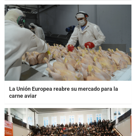
La Unión Europea reabre su mercado para la
carne aviar