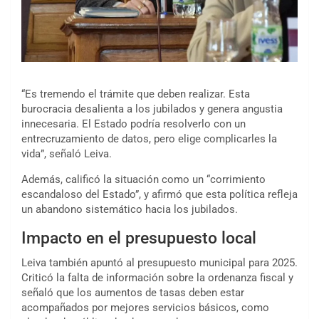
“Es tremendo el trámite que deben realizar. Esta
burocracia desalienta a los jubilados y genera angustia
innecesaria. El Estado podría resolverlo con un
entrecruzamiento de datos, pero elige complicarles la
vida”, señaló Leiva.
Además, calificó la situación como un “corrimiento
escandaloso del Estado”, y afirmó que esta política refleja
un abandono sistemático hacia los jubilados.
Impacto en el presupuesto local
Leiva también apuntó al presupuesto municipal para 2025.
Criticó la falta de información sobre la ordenanza fiscal y
señaló que los aumentos de tasas deben estar
acompañados por mejores servicios básicos, como