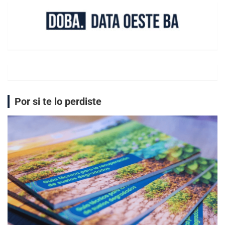
Por si te lo perdiste