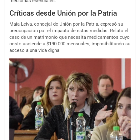
medicinas esenciales.
Críticas desde Unión por la Patria
Maia Leiva, concejal de Unión por la Patria, expresó su
preocupación por el impacto de estas medidas. Relató el
caso de un matrimonio que necesita medicamentos cuyo
costo asciende a $190.000 mensuales, imposibilitando su
acceso a una vida digna.