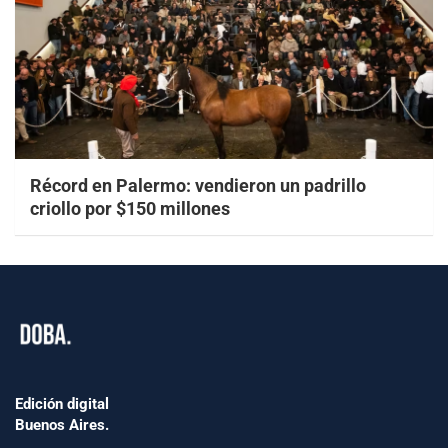
Récord en Palermo: vendieron un padrillo
criollo por $150 millones
Edición digital
Buenos Aires.