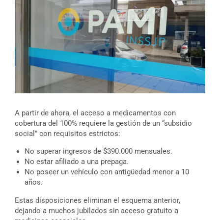
A partir de ahora, el acceso a medicamentos con
cobertura del 100% requiere la gestión de un “subsidio
social” con requisitos estrictos:
No superar ingresos de $390.000 mensuales.
No estar afiliado a una prepaga.
No poseer un vehículo con antigüedad menor a 10
años.
Estas disposiciones eliminan el esquema anterior,
dejando a muchos jubilados sin acceso gratuito a