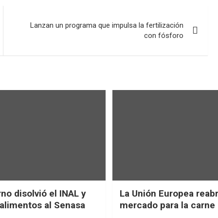
Lanzan un programa que impulsa la fertilización
con fósforo
no disolvió el INAL y
La Unión Europea reab
 alimentos al Senasa
mercado para la carne 