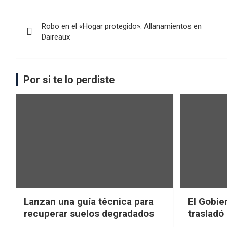
Robo en el «Hogar protegido»: Allanamientos en
Daireaux
Por si te lo perdiste
Lanzan una guía técnica para
El Gobier
recuperar suelos degradados
trasladó