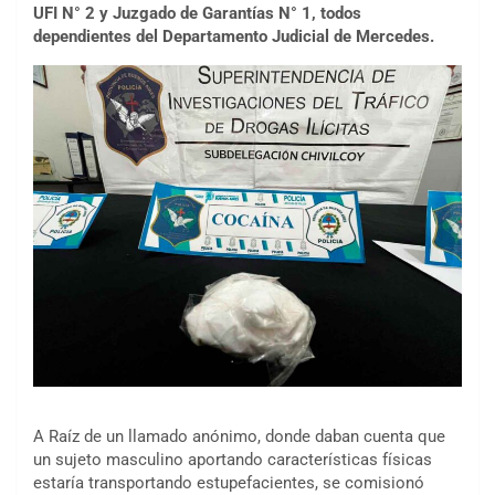
UFI N° 2 y Juzgado de Garantías N° 1, todos
dependientes del Departamento Judicial de Mercedes.
A Raíz de un llamado anónimo, donde daban cuenta que
un sujeto masculino aportando características físicas
estaría transportando estupefacientes, se comisionó