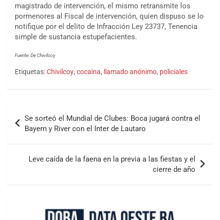
magistrado de intervención, el mismo retransmite los
pormenores al Fiscal de intervención, quien dispuso se lo
notifique por el delito de Infracción Ley 23737, Tenencia
simple de sustancia estupefacientes.
Fuente: De Chivilcoy
Etiquetas:
Chivilcoy
,
cocaína
,
llamado anónimo
,
policiales
Se sorteó el Mundial de Clubes: Boca jugará contra el
Bayern y River con el Inter de Lautaro
Leve caída de la faena en la previa a las fiestas y el
cierre de año