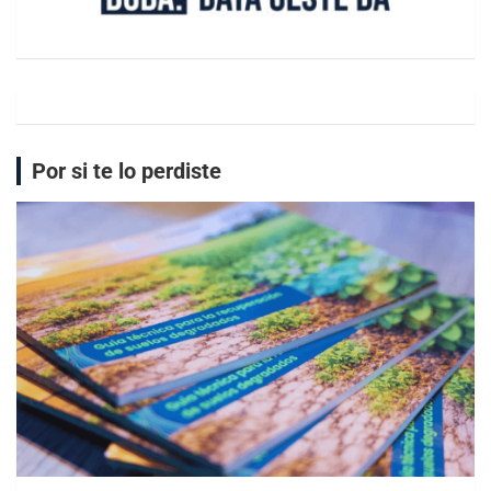
Por si te lo perdiste