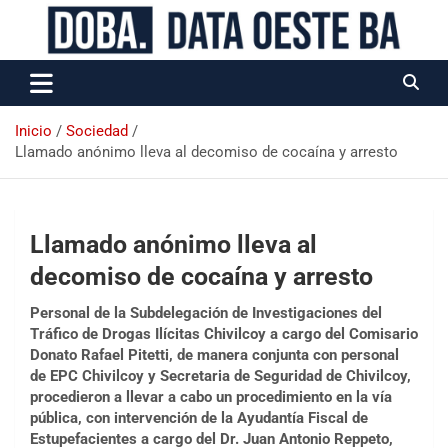
Data Oeste BA
Inicio
Sociedad
Llamado anónimo lleva al decomiso de cocaína y arresto
Llamado anónimo lleva al
decomiso de cocaína y arresto
Personal de la Subdelegación de Investigaciones del
Tráfico de Drogas Ilícitas Chivilcoy a cargo del Comisario
Donato Rafael Pitetti, de manera conjunta con personal
de EPC Chivilcoy y Secretaria de Seguridad de Chivilcoy,
procedieron a llevar a cabo un procedimiento en la vía
pública, con intervención de la Ayudantía Fiscal de
Estupefacientes a cargo del Dr. Juan Antonio Reppeto,