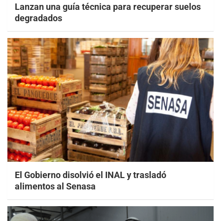
Lanzan una guía técnica para recuperar suelos
degradados
El Gobierno disolvió el INAL y trasladó
alimentos al Senasa