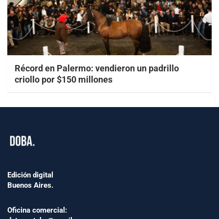
Récord en Palermo: vendieron un padrillo
criollo por $150 millones
Edición digital
Buenos Aires.
Oficina comercial: