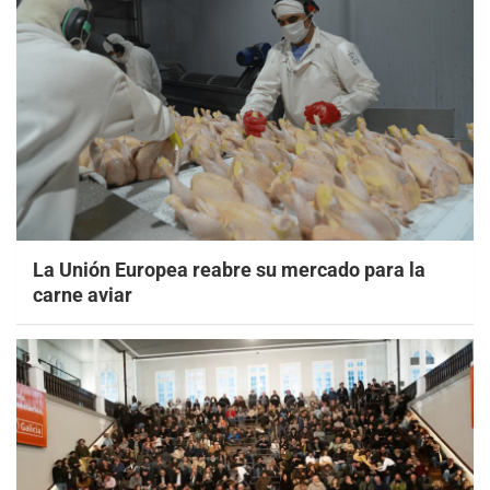
La Unión Europea reabre su mercado para la
carne aviar