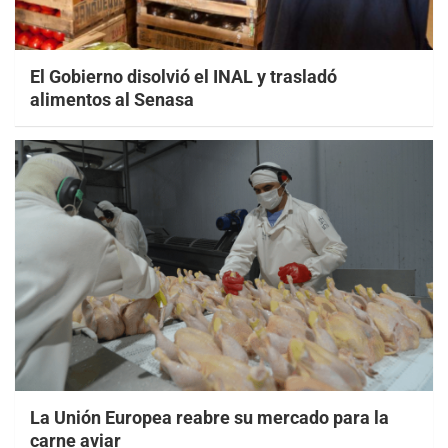
El Gobierno disolvió el INAL y trasladó
alimentos al Senasa
La Unión Europea reabre su mercado para la
carne aviar