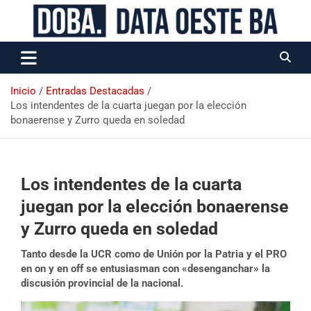
Data Oeste BA
Inicio
Entradas Destacadas
Los intendentes de la cuarta juegan por la elección
bonaerense y Zurro queda en soledad
Los intendentes de la cuarta
juegan por la elección bonaerense
y Zurro queda en soledad
Tanto desde la UCR como de Unión por la Patria y el PRO
en on y en off se entusiasman con «desenganchar» la
discusión provincial de la nacional.