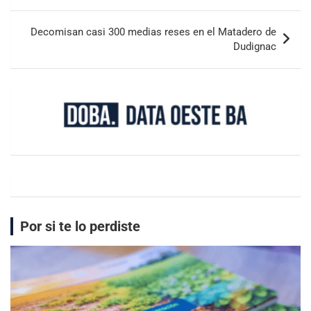
Decomisan casi 300 medias reses en el Matadero de
Dudignac
Por si te lo perdiste