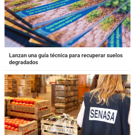
Lanzan una guía técnica para recuperar suelos
degradados