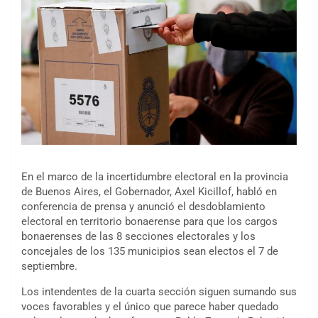
En el marco de la incertidumbre electoral en la provincia
de Buenos Aires, el Gobernador, Axel Kicillof, habló en
conferencia de prensa y anunció el desdoblamiento
electoral en territorio bonaerense para que los cargos
bonaerenses de las 8 secciones electorales y los
concejales de los 135 municipios sean electos el 7 de
septiembre.
Los intendentes de la cuarta sección siguen sumando sus
voces favorables y el único que parece haber quedado