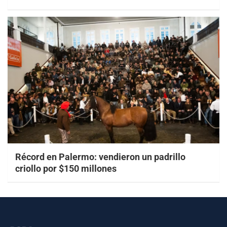
Récord en Palermo: vendieron un padrillo
criollo por $150 millones