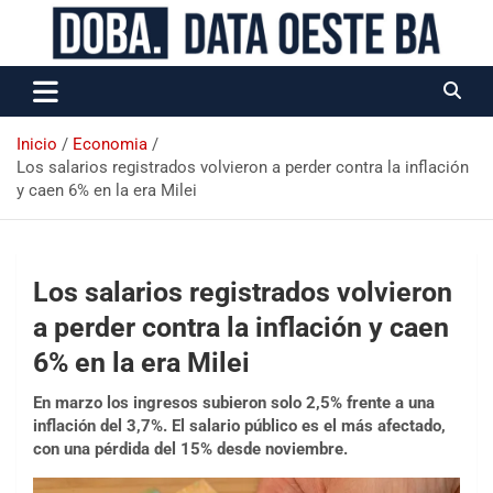
Data Oeste BA
Inicio
Economia
Los salarios registrados volvieron a perder contra la inflación
y caen 6% en la era Milei
Los salarios registrados volvieron
a perder contra la inflación y caen
6% en la era Milei
En marzo los ingresos subieron solo 2,5% frente a una
inflación del 3,7%. El salario público es el más afectado,
con una pérdida del 15% desde noviembre.