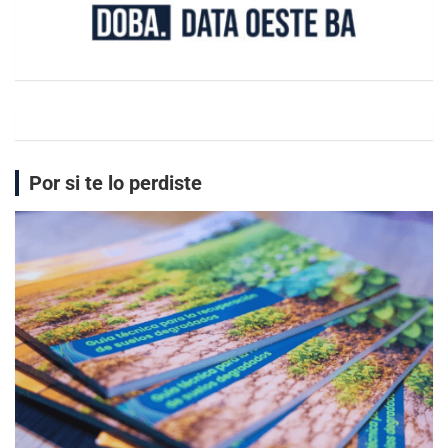
Por si te lo perdiste