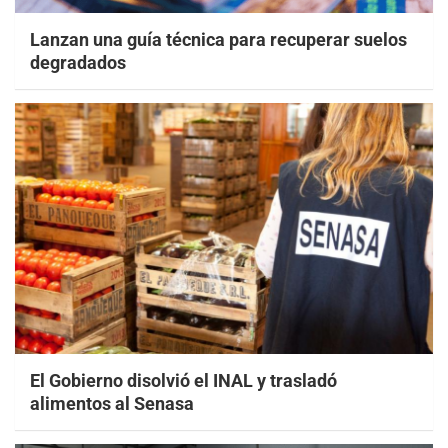
Lanzan una guía técnica para recuperar suelos
degradados
El Gobierno disolvió el INAL y trasladó
alimentos al Senasa