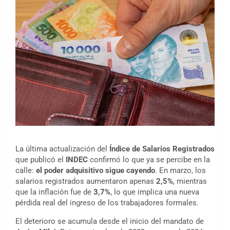
La última actualización del
Índice de Salarios Registrados
que publicó el
INDEC
confirmó lo que ya se percibe en la
calle:
el poder adquisitivo sigue cayendo
. En marzo, los
salarios registrados aumentaron apenas
2,5%
, mientras
que la inflación fue de
3,7%
, lo que implica una nueva
pérdida real del ingreso de los trabajadores formales.
El deterioro se acumula desde el inicio del mandato de