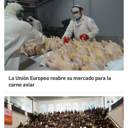
La Unión Europea reabre su mercado para la
carne aviar