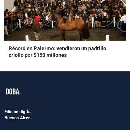
Récord en Palermo: vendieron un padrillo
criollo por $150 millones
Edición digital
Buenos Aires.