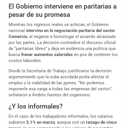
El Gobierno interviene en paritarias a
pesar de su promesa
Mientras los ingresos reales se achican, el Gobierno
nacional
intervino en la negociación paritaria del sector
Comercio
, al negarse a homologar el acuerdo alcanzado
por las partes. La decisión contradice el discurso oficial
de “paritarias libres” y deja en evidencia una política que
busca
frenar aumentos salariales
en pos de contener los
costos laborales.
Desde la Secretaría de Trabajo justificaron la decisión
argumentando que la suba acordada podía afectar el
empleo y la viabilidad de las pymes. “No podemos
imponerle esa carga a todas las empresas del sector”,
señalaron a Ámbito fuentes del organismo.
¿Y los informales?
En el caso de los trabajadores informales, los salarios
subieron
5,1% en marzo
, aunque con un
rezago de cinco