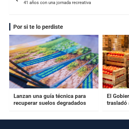
41 años con una jornada recreativa
Por si te lo perdiste
Lanzan una guía técnica para
El Gobier
recuperar suelos degradados
trasladó