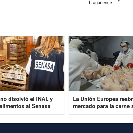
bragadense
no disolvió el INAL y
La Unión Europea reabr
 alimentos al Senasa
mercado para la carne 