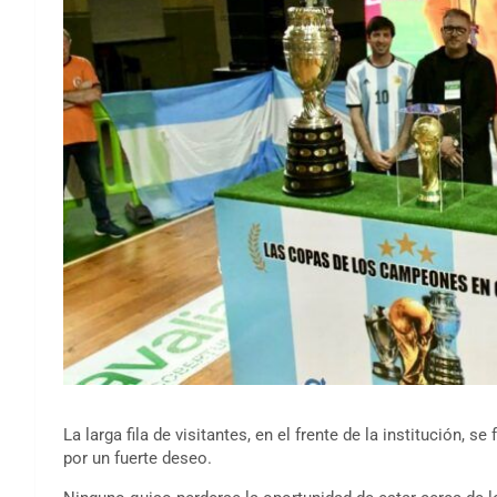
La larga fila de visitantes, en el frente de la institución, 
por un fuerte deseo.