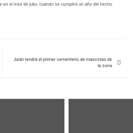
arse en el mes de julio, cuando se cumplirá un año del hecho.
Junín tendrá el primer cementerio de mascotas de
la zona