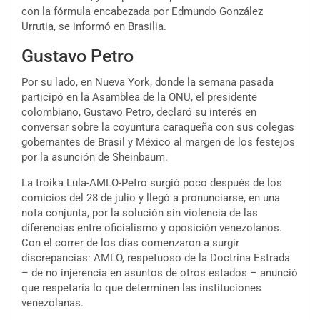
con la fórmula encabezada por Edmundo González
Urrutia, se informó en Brasilia.
Gustavo Petro
Por su lado, en Nueva York, donde la semana pasada
participó en la Asamblea de la ONU, el presidente
colombiano, Gustavo Petro, declaró su interés en
conversar sobre la coyuntura caraqueña con sus colegas
gobernantes de Brasil y México al margen de los festejos
por la asunción de Sheinbaum.
La troika Lula-AMLO-Petro surgió poco después de los
comicios del 28 de julio y llegó a pronunciarse, en una
nota conjunta, por la solución sin violencia de las
diferencias entre oficialismo y oposición venezolanos.
Con el correr de los días comenzaron a surgir
discrepancias: AMLO, respetuoso de la Doctrina Estrada
– de no injerencia en asuntos de otros estados – anunció
que respetaría lo que determinen las instituciones
venezolanas.