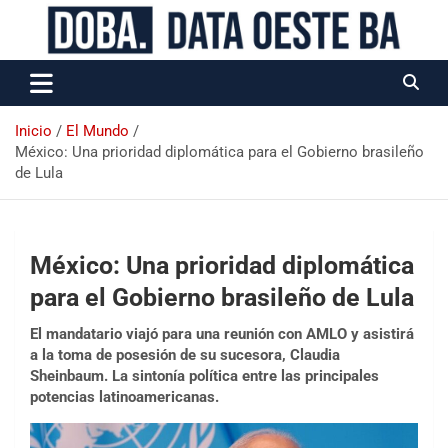
Data Oeste BA
Inicio
El Mundo
México: Una prioridad diplomática para el Gobierno brasileño
de Lula
México: Una prioridad diplomática
para el Gobierno brasileño de Lula
El mandatario viajó para una reunión con AMLO y asistirá
a la toma de posesión de su sucesora, Claudia
Sheinbaum. La sintonía política entre las principales
potencias latinoamericanas.