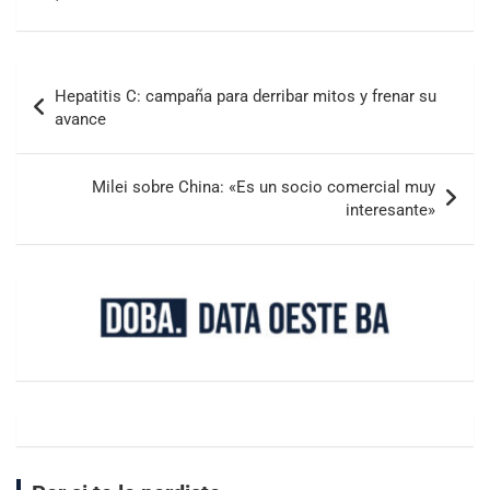
Hepatitis C: campaña para derribar mitos y frenar su
avance
Milei sobre China: «Es un socio comercial muy
interesante»