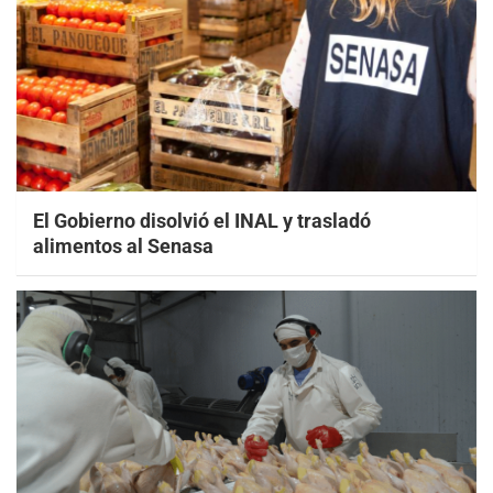
El Gobierno disolvió el INAL y trasladó
alimentos al Senasa