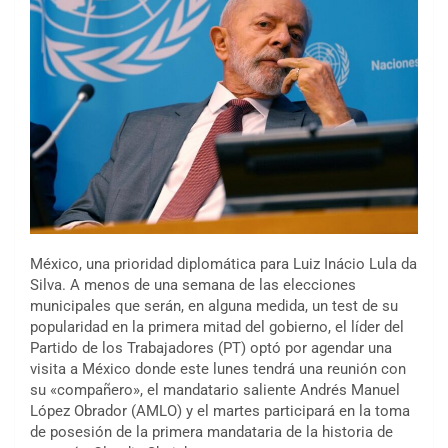
México, una prioridad diplomática para Luiz Inácio Lula da
Silva. A menos de una semana de las elecciones
municipales que serán, en alguna medida, un test de su
popularidad en la primera mitad del gobierno, el líder del
Partido de los Trabajadores (PT) optó por agendar una
visita a México donde este lunes tendrá una reunión con
su «compañero», el mandatario saliente Andrés Manuel
López Obrador (AMLO) y el martes participará en la toma
de posesión de la primera mandataria de la historia de