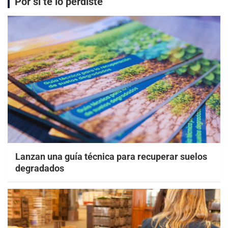
Por si te lo perdiste
Lanzan una guía técnica para recuperar suelos
degradados