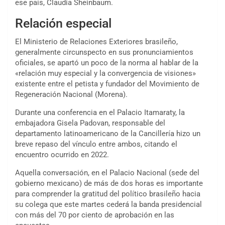
ese país, Claudia Sheinbaum.
Relación especial
El Ministerio de Relaciones Exteriores brasileño,
generalmente circunspecto en sus pronunciamientos
oficiales, se apartó un poco de la norma al hablar de la
«relación muy especial y la convergencia de visiones»
existente entre el petista y fundador del Movimiento de
Regeneración Nacional (Morena).
Durante una conferencia en el Palacio Itamaraty, la
embajadora Gisela Padovan, responsable del
departamento latinoamericano de la Cancillería hizo un
breve repaso del vínculo entre ambos, citando el
encuentro ocurrido en 2022.
Aquella conversación, en el Palacio Nacional (sede del
gobierno mexicano) de más de dos horas es importante
para comprender la gratitud del político brasileño hacia
su colega que este martes cederá la banda presidencial
con más del 70 por ciento de aprobación en las