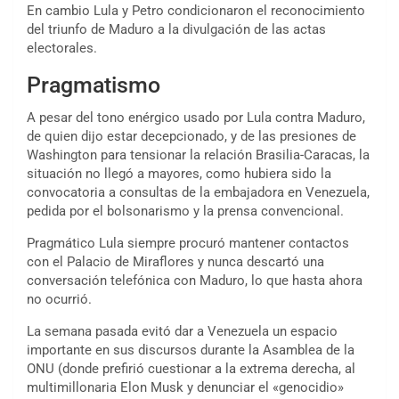
En cambio Lula y Petro condicionaron el reconocimiento
del triunfo de Maduro a la divulgación de las actas
electorales.
Pragmatismo
A pesar del tono enérgico usado por Lula contra Maduro,
de quien dijo estar decepcionado, y de las presiones de
Washington para tensionar la relación Brasilia-Caracas, la
situación no llegó a mayores, como hubiera sido la
convocatoria a consultas de la embajadora en Venezuela,
pedida por el bolsonarismo y la prensa convencional.
Pragmático Lula siempre procuró mantener contactos
con el Palacio de Miraflores y nunca descartó una
conversación telefónica con Maduro, lo que hasta ahora
no ocurrió.
La semana pasada evitó dar a Venezuela un espacio
importante en sus discursos durante la Asamblea de la
ONU (donde prefirió cuestionar a la extrema derecha, al
multimillonaria Elon Musk y denunciar el «genocidio»