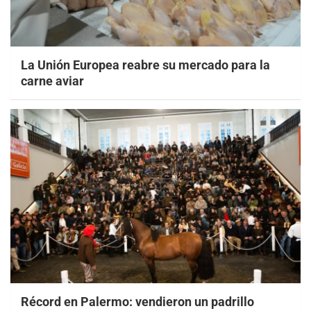
La Unión Europea reabre su mercado para la
carne aviar
Récord en Palermo: vendieron un padrillo