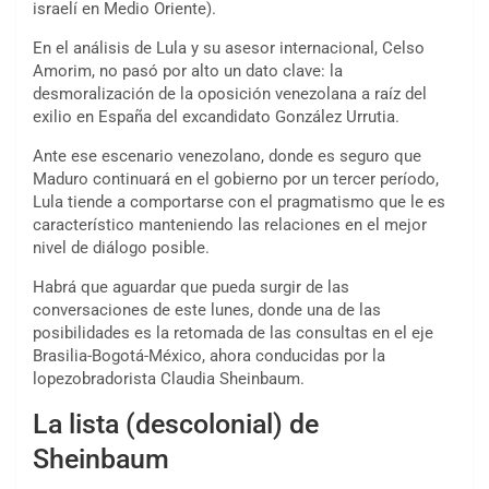
israelí en Medio Oriente).
En el análisis de Lula y su asesor internacional, Celso
Amorim, no pasó por alto un dato clave: la
desmoralización de la oposición venezolana a raíz del
exilio en España del excandidato González Urrutia.
Ante ese escenario venezolano, donde es seguro que
Maduro continuará en el gobierno por un tercer período,
Lula tiende a comportarse con el pragmatismo que le es
característico manteniendo las relaciones en el mejor
nivel de diálogo posible.
Habrá que aguardar que pueda surgir de las
conversaciones de este lunes, donde una de las
posibilidades es la retomada de las consultas en el eje
Brasilia-Bogotá-México, ahora conducidas por la
lopezobradorista Claudia Sheinbaum.
La lista (descolonial) de
Sheinbaum