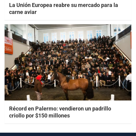
La Unión Europea reabre su mercado para la
carne aviar
Récord en Palermo: vendieron un padrillo
criollo por $150 millones