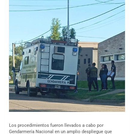
Los procedimientos fueron llevados a cabo por
Gendarmería Nacional en un amplio despliegue que