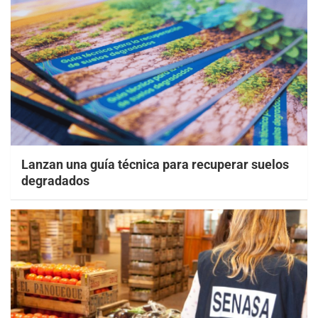
Lanzan una guía técnica para recuperar suelos
degradados