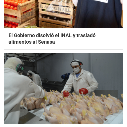
El Gobierno disolvió el INAL y trasladó
alimentos al Senasa