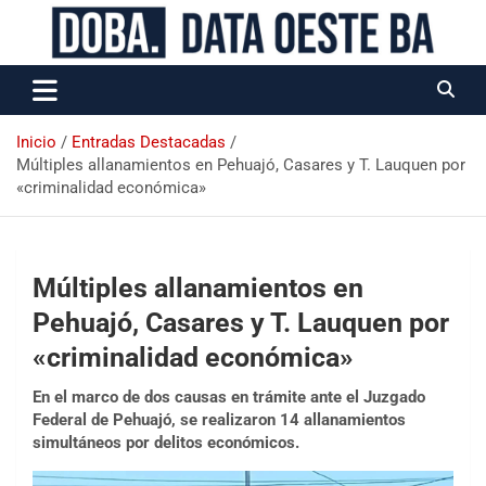
Data Oeste BA
Inicio
Entradas Destacadas
Múltiples allanamientos en Pehuajó, Casares y T. Lauquen por
«criminalidad económica»
Múltiples allanamientos en
Pehuajó, Casares y T. Lauquen por
«criminalidad económica»
En el marco de dos causas en trámite ante el Juzgado
Federal de Pehuajó, se realizaron 14 allanamientos
simultáneos por delitos económicos.