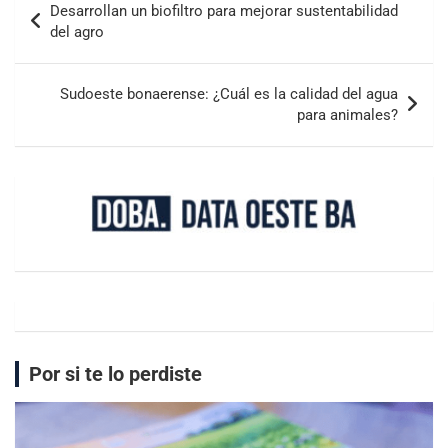
Desarrollan un biofiltro para mejorar sustentabilidad
del agro
Sudoeste bonaerense: ¿Cuál es la calidad del agua
para animales?
Por si te lo perdiste