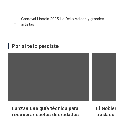
Carnaval Lincoln 2025: La Delio Valdez y grandes
artistas
Por si te lo perdiste
Lanzan una guía técnica para
El Gobier
recuperar suelos degradados
trasladó