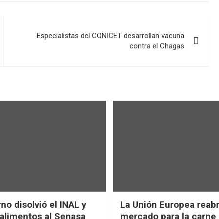
Especialistas del CONICET desarrollan vacuna
contra el Chagas
no disolvió el INAL y
La Unión Europea reab
 alimentos al Senasa
mercado para la carne 