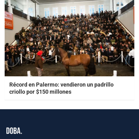
Récord en Palermo: vendieron un padrillo
criollo por $150 millones