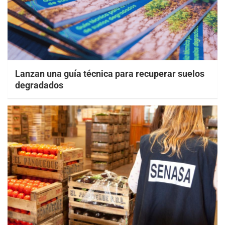
Lanzan una guía técnica para recuperar suelos
degradados