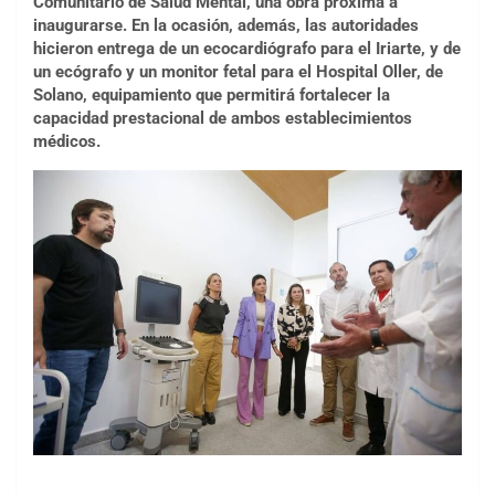
Comunitario de Salud Mental, una obra próxima a
inaugurarse. En la ocasión, además, las autoridades
hicieron entrega de un ecocardiógrafo para el Iriarte, y de
un ecógrafo y un monitor fetal para el Hospital Oller, de
Solano, equipamiento que permitirá fortalecer la
capacidad prestacional de ambos establecimientos
médicos.