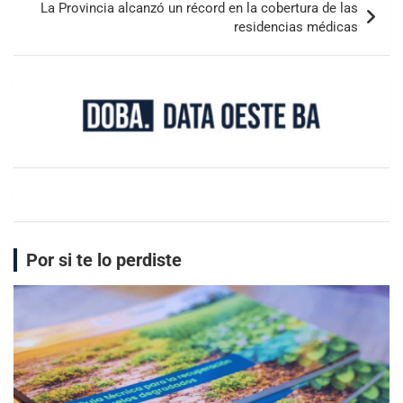
La Provincia alcanzó un récord en la cobertura de las
residencias médicas
Por si te lo perdiste