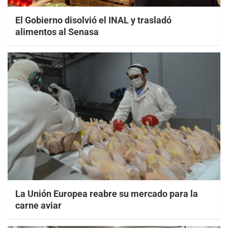
El Gobierno disolvió el INAL y trasladó
alimentos al Senasa
La Unión Europea reabre su mercado para la
carne aviar