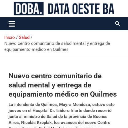
Data Oeste BA
Inicio
Salud
Nuevo centro comunitario de salud mental y entrega de
equipamiento médico en Quilmes
Nuevo centro comunitario de
salud mental y entrega de
equipamiento médico en Quilmes
La intendenta de Quilmes, Mayra Mendoza, estuvo este
jueves en el Hospital Dr. Isidoro Iriarte donde recorrió
junto al ministro de Salud de la provincia de Buenos
Aires, Nicolás Kreplak, los avances del nuevo Centro