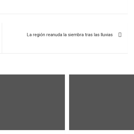
La región reanuda la siembra tras las lluvias