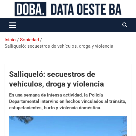
Data Oeste BA
Inicio
Sociedad
Salliqueló: secuestros de vehículos, droga y violencia
Salliqueló: secuestros de
vehículos, droga y violencia
En una semana de intensa actividad, la Policía
Departamental intervino en hechos vinculados al tránsito,
estupefacientes, hurto y violencia doméstica.