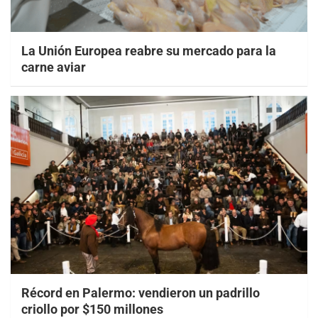
La Unión Europea reabre su mercado para la
carne aviar
Récord en Palermo: vendieron un padrillo
criollo por $150 millones