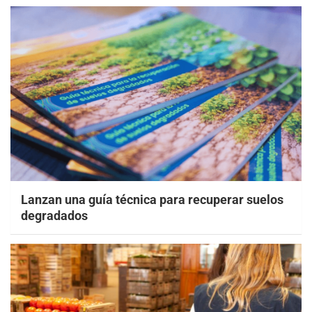
Lanzan una guía técnica para recuperar suelos
degradados