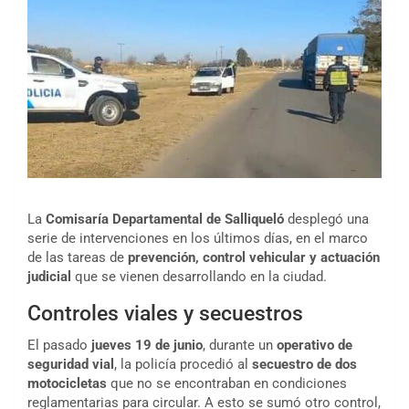
La
Comisaría Departamental de Salliqueló
desplegó una
serie de intervenciones en los últimos días, en el marco
de las tareas de
prevención, control vehicular y actuación
judicial
que se vienen desarrollando en la ciudad.
Controles viales y secuestros
El pasado
jueves 19 de junio
, durante un
operativo de
seguridad vial
, la policía procedió al
secuestro de dos
motocicletas
que no se encontraban en condiciones
reglamentarias para circular. A esto se sumó otro control,