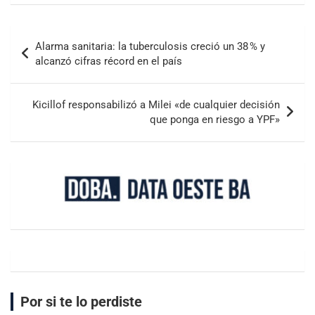
Alarma sanitaria: la tuberculosis creció un 38 % y
alcanzó cifras récord en el país
Kicillof responsabilizó a Milei «de cualquier decisión
que ponga en riesgo a YPF»
Por si te lo perdiste