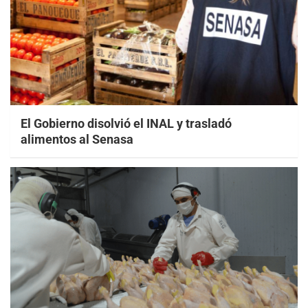
El Gobierno disolvió el INAL y trasladó
alimentos al Senasa