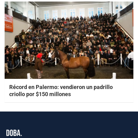
Récord en Palermo: vendieron un padrillo
criollo por $150 millones