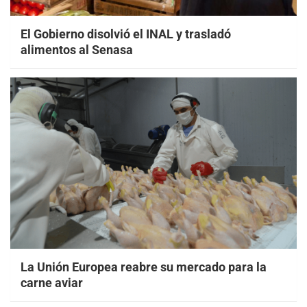
El Gobierno disolvió el INAL y trasladó
alimentos al Senasa
La Unión Europea reabre su mercado para la
carne aviar