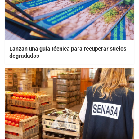
Lanzan una guía técnica para recuperar suelos
degradados