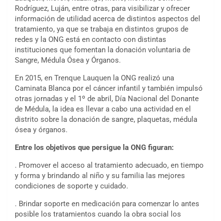
Rodríguez, Luján, entre otras, para visibilizar y ofrecer
información de utilidad acerca de distintos aspectos del
tratamiento, ya que se trabaja en distintos grupos de
redes y la ONG está en contacto con distintas
instituciones que fomentan la donación voluntaria de
Sangre, Médula Ósea y Órganos.
En 2015, en Trenque Lauquen la ONG realizó una
Caminata Blanca por el cáncer infantil y también impulsó
otras jornadas y el 1º de abril, Día Nacional del Donante
de Médula, la idea es llevar a cabo una actividad en el
distrito sobre la donación de sangre, plaquetas, médula
ósea y órganos.
Entre los objetivos que persigue la ONG figuran:
. Promover el acceso al tratamiento adecuado, en tiempo
y forma y brindando al niño y su familia las mejores
condiciones de soporte y cuidado.
. Brindar soporte en medicación para comenzar lo antes
posible los tratamientos cuando la obra social los