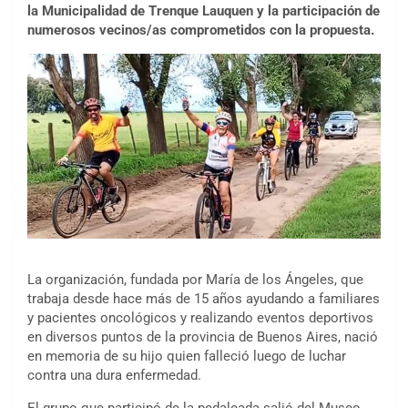
la Municipalidad de Trenque Lauquen y la participación de
numerosos vecinos/as comprometidos con la propuesta.
La organización, fundada por María de los Ángeles, que
trabaja desde hace más de 15 años ayudando a familiares
y pacientes oncológicos y realizando eventos deportivos
en diversos puntos de la provincia de Buenos Aires, nació
en memoria de su hijo quien falleció luego de luchar
contra una dura enfermedad.