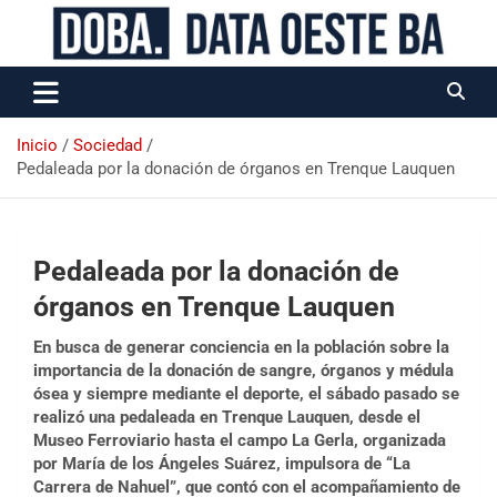
Data Oeste BA
Inicio
Sociedad
Pedaleada por la donación de órganos en Trenque Lauquen
Pedaleada por la donación de
órganos en Trenque Lauquen
En busca de generar conciencia en la población sobre la
importancia de la donación de sangre, órganos y médula
ósea y siempre mediante el deporte, el sábado pasado se
realizó una pedaleada en Trenque Lauquen, desde el
Museo Ferroviario hasta el campo La Gerla, organizada
por María de los Ángeles Suárez, impulsora de “La
Carrera de Nahuel”, que contó con el acompañamiento de