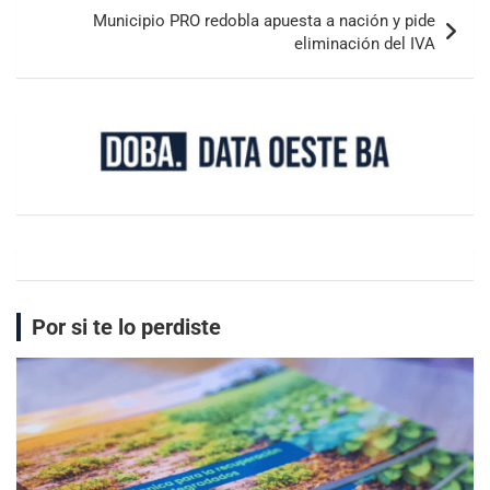
Municipio PRO redobla apuesta a nación y pide
eliminación del IVA
Por si te lo perdiste