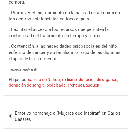
demora.
. Promover el mejoramiento en la calidad de atención en
los centros asistenciales de todo el país.
. Facilitar el acceso a los recursos que permiten la
continuidad del tratamiento en tiempo y forma.
. Contención, a las necesidades psicosociales del niño
enfermo de cáncer y su familia a lo largo de las distintas
etapas de la enfermedad.
Fuente: La Región Web
Etiquetas:
carrera de Nahuel
,
ciclismo
,
donación de órganos
,
donación de sangre
,
pedaleada
,
Trenque Lauquen
Emotivo homenaje a “Mujeres que Inspiran” en Carlos
Casares