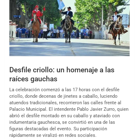
Desfile criollo: un homenaje a las
raíces gauchas
La celebración comenzó a las 17 horas con el desfile
criollo, donde decenas de jinetes a caballo, luciendo
atuendos tradicionales, recorrieron las calles frente al
Palacio Municipal. El intendente Pablo Javier Zurro, quien
abrió el desfile montado en su caballo y ataviado con
indumentaria gauchesca, se convirtió en una de las
figuras destacadas del evento. Su participación
rápidamente se viralizó en redes sociales.