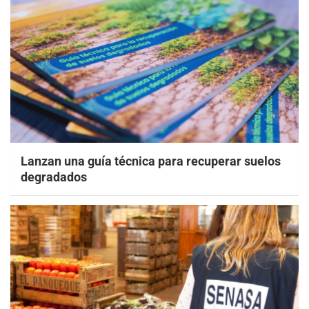
Lanzan una guía técnica para recuperar suelos
degradados