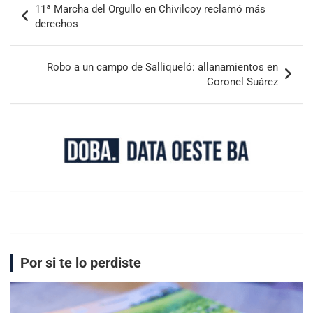
11ª Marcha del Orgullo en Chivilcoy reclamó más
derechos
Robo a un campo de Salliqueló: allanamientos en
Coronel Suárez
Por si te lo perdiste