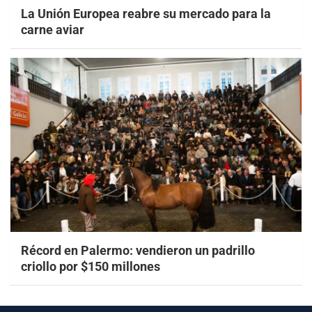
La Unión Europea reabre su mercado para la
carne aviar
Récord en Palermo: vendieron un padrillo
criollo por $150 millones