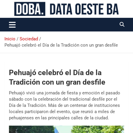
Data Oeste BA
Inicio
Sociedad
Pehuajó celebró el Día de la Tradición con un gran desfile
Pehuajó celebró el Día de la
Tradición con un gran desfile
Pehuajó vivió una jornada de fiesta y emoción el pasado
sábado con la celebración del tradicional desfile por el
Día de la Tradición. Más de un centenar de instituciones
locales participaron del evento, que reunió a miles de
pehuajenses en las principales calles de la ciudad.