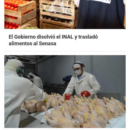
El Gobierno disolvió el INAL y trasladó
alimentos al Senasa