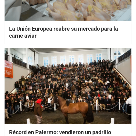
La Unión Europea reabre su mercado para la
carne aviar
Récord en Palermo: vendieron un padrillo