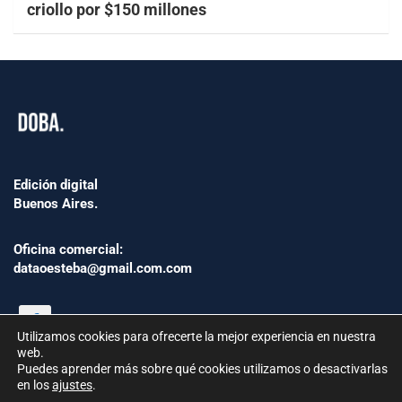
criollo por $150 millones
Edición digital
Buenos Aires.
Oficina comercial:
dataoesteba@gmail.com.com
Utilizamos cookies para ofrecerte la mejor experiencia en nuestra
web.
Puedes aprender más sobre qué cookies utilizamos o desactivarlas
en los
ajustes
.