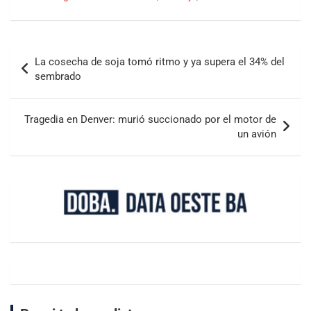
La cosecha de soja tomó ritmo y ya supera el 34% del
sembrado
Tragedia en Denver: murió succionado por el motor de
un avión