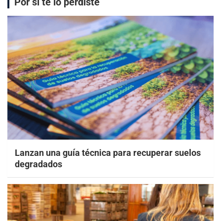
Por si te lo perdiste
Lanzan una guía técnica para recuperar suelos
degradados