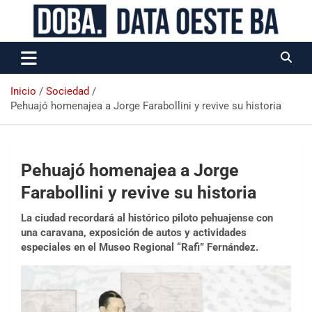
Data Oeste BA
Inicio
Sociedad
Pehuajó homenajea a Jorge Farabollini y revive su historia
Pehuajó homenajea a Jorge
Farabollini y revive su historia
La ciudad recordará al histórico piloto pehuajense con
una caravana, exposición de autos y actividades
especiales en el Museo Regional “Rafi” Fernández.