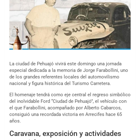
La ciudad de
Pehuajó
vivirá este domingo una jornada
especial dedicada a la memoria de
Jorge Farabollini
, uno
de los grandes referentes locales del automovilismo
nacional y figura histórica del Turismo Carretera.
El homenaje tendrá como eje central el regreso simbólico
del inolvidable Ford “Ciudad de Pehuajó”, el vehículo con
el que Farabollini, acompañado por Alberto Cabarcos,
consiguió una recordada victoria en Arrecifes hace 65
años.
Caravana, exposición y actividades