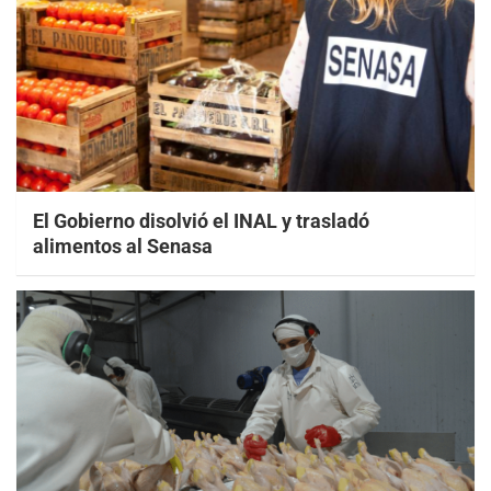
El Gobierno disolvió el INAL y trasladó
alimentos al Senasa