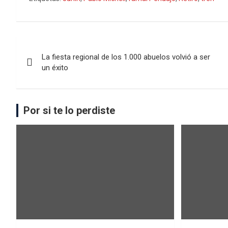
La fiesta regional de los 1.000 abuelos volvió a ser
un éxito
Por si te lo perdiste