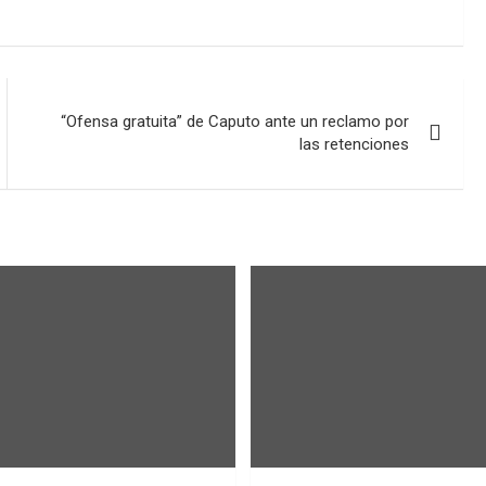
“Ofensa gratuita” de Caputo ante un reclamo por
las retenciones