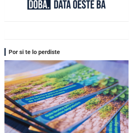
Por si te lo perdiste