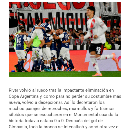
River volvió al ruedo tras la impactante eliminación en
Copa Argentina y, como para no perder su costumbre más
nueva, volvió a decepcionar. Así lo decretaron los
muchos pasajes de reproches, murmullos y fortísimos
silbidos que se escucharon en el Monumental cuando la
historia todavía estaba 0 a 0. Después del gol de
Gimnasia, toda la bronca se intensificó y sonó otra vez el