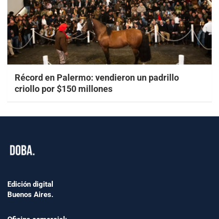
Récord en Palermo: vendieron un padrillo
criollo por $150 millones
Edición digital
Buenos Aires.