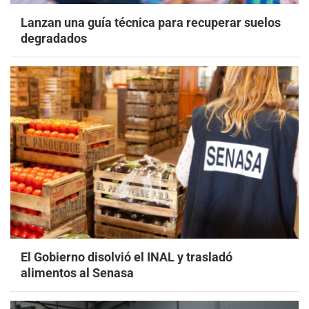
Lanzan una guía técnica para recuperar suelos
degradados
El Gobierno disolvió el INAL y trasladó
alimentos al Senasa