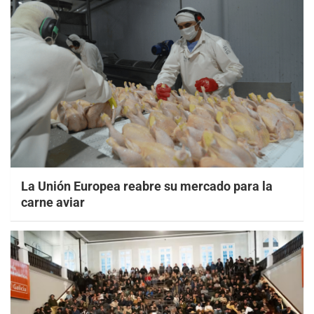
La Unión Europea reabre su mercado para la
carne aviar