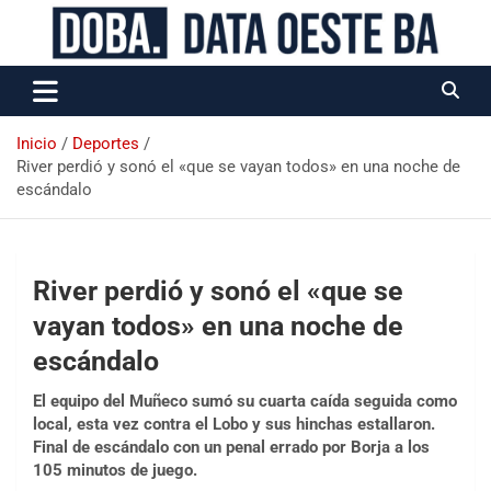
Data Oeste BA
Inicio
Deportes
River perdió y sonó el «que se vayan todos» en una noche de
escándalo
River perdió y sonó el «que se
vayan todos» en una noche de
escándalo
El equipo del Muñeco sumó su cuarta caída seguida como
local, esta vez contra el Lobo y sus hinchas estallaron.
Final de escándalo con un penal errado por Borja a los
105 minutos de juego.