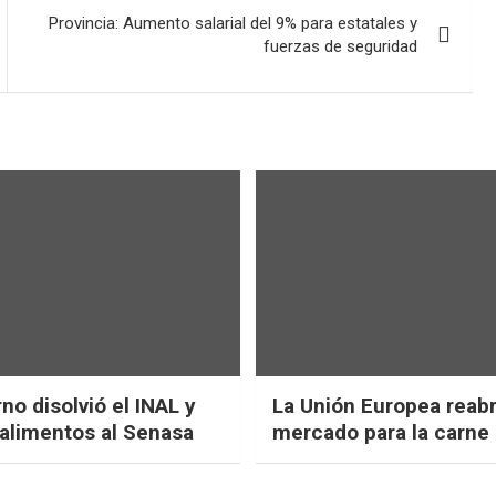
Provincia: Aumento salarial del 9% para estatales y
fuerzas de seguridad
no disolvió el INAL y
La Unión Europea reab
 alimentos al Senasa
mercado para la carne 