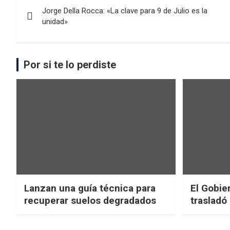
Jorge Della Rocca: «La clave para 9 de Julio es la
unidad»
Por si te lo perdiste
Lanzan una guía técnica para
El Gobier
recuperar suelos degradados
trasladó