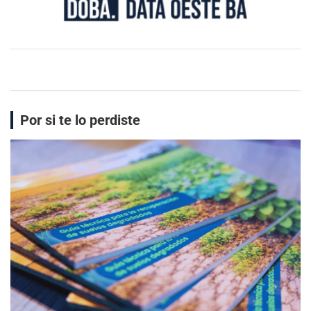
Por si te lo perdiste