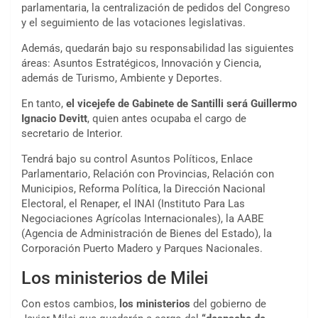
parlamentaria, la centralización de pedidos del Congreso
y el seguimiento de las votaciones legislativas.
Además, quedarán bajo su responsabilidad las siguientes
áreas: Asuntos Estratégicos, Innovación y Ciencia,
además de Turismo, Ambiente y Deportes.
En tanto,
el vicejefe de Gabinete de Santilli será Guillermo
Ignacio Devitt
, quien antes ocupaba el cargo de
secretario de Interior.
Tendrá bajo su control Asuntos Políticos, Enlace
Parlamentario, Relación con Provincias, Relación con
Municipios, Reforma Política, la Dirección Nacional
Electoral, el Renaper, el INAI (Instituto Para Las
Negociaciones Agrícolas Internacionales), la AABE
(Agencia de Administración de Bienes del Estado), la
Corporación Puerto Madero y Parques Nacionales.
Los ministerios de Milei
Con estos cambios,
los ministerios
del gobierno de