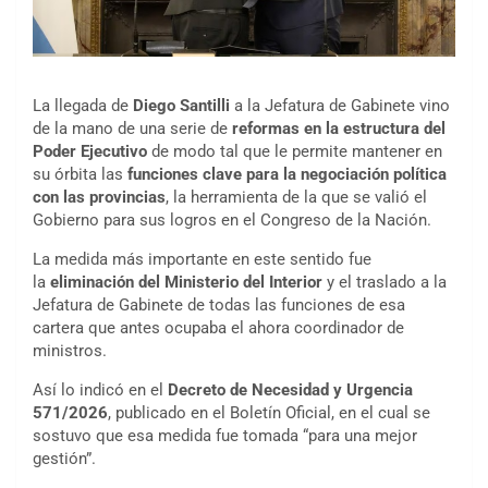
La llegada de
Diego Santilli
a la Jefatura de Gabinete vino
de la mano de una serie de
reformas en la estructura del
Poder Ejecutivo
de modo tal que le permite mantener en
su órbita las
funciones clave para la negociación política
con las provincias
, la herramienta de la que se valió el
Gobierno para sus logros en el Congreso de la Nación.
La medida más importante en este sentido fue
la
eliminación del Ministerio del Interior
y el traslado a la
Jefatura de Gabinete de todas las funciones de esa
cartera que antes ocupaba el ahora coordinador de
ministros.
Así lo indicó en el
Decreto de Necesidad y Urgencia
571/2026
, publicado en el Boletín Oficial, en el cual se
sostuvo que esa medida fue tomada “para una mejor
gestión”.