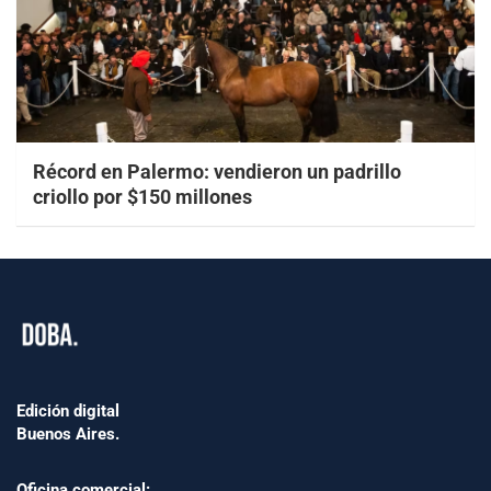
Récord en Palermo: vendieron un padrillo
criollo por $150 millones
Edición digital
Buenos Aires.
Oficina comercial: