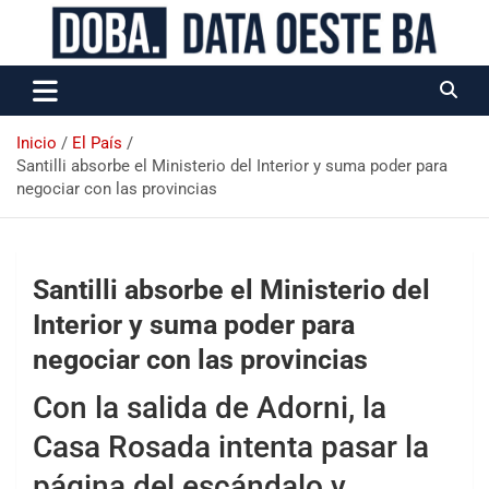
Data Oeste BA
Inicio
El País
Santilli absorbe el Ministerio del Interior y suma poder para
negociar con las provincias
Santilli absorbe el Ministerio del
Interior y suma poder para
negociar con las provincias
Con la salida de Adorni, la
Casa Rosada intenta pasar la
página del escándalo y