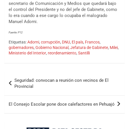
secretario de Comunicación y Medios que quedará bajo
el control del Presidente y no del jefe de Gabinete, como
lo era cuando a ese cargo lo ocupaba el malogrado
Manuel Adorni.
Fuente: P12
Etiquetas:
Adorni
,
corrupción
,
DNU
,
El país
,
Francos
,
gobernadores
,
Gobierno Nacional
,
Jefatura de Gabinete
,
Milei
,
Ministerio del Interior
,
reordenamiento
,
Santilli
Seguridad: convocan a reunión con vecinos de El
Provincial
El Consejo Escolar pone doce calefactores en Pehuajó