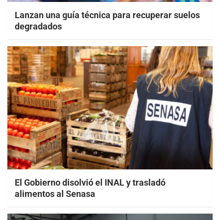
Lanzan una guía técnica para recuperar suelos
degradados
El Gobierno disolvió el INAL y trasladó
alimentos al Senasa