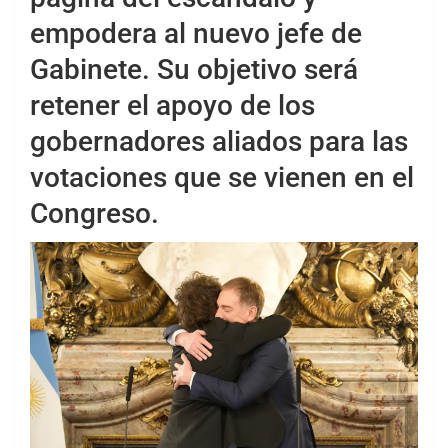
empodera al nuevo jefe de
Gabinete. Su objetivo será
retener el apoyo de los
gobernadores aliados para las
votaciones que se vienen en el
Congreso.