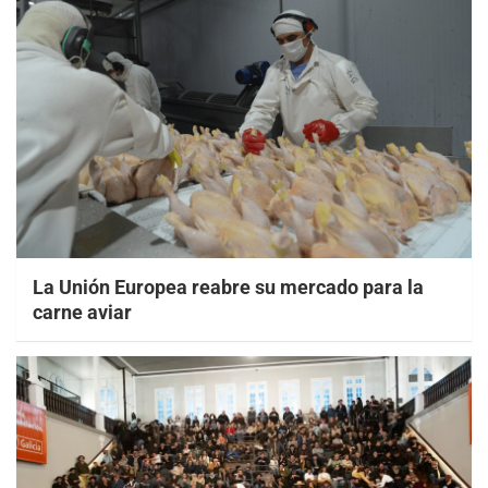
La Unión Europea reabre su mercado para la
carne aviar