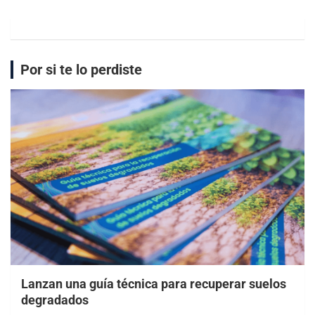
Por si te lo perdiste
Lanzan una guía técnica para recuperar suelos
degradados