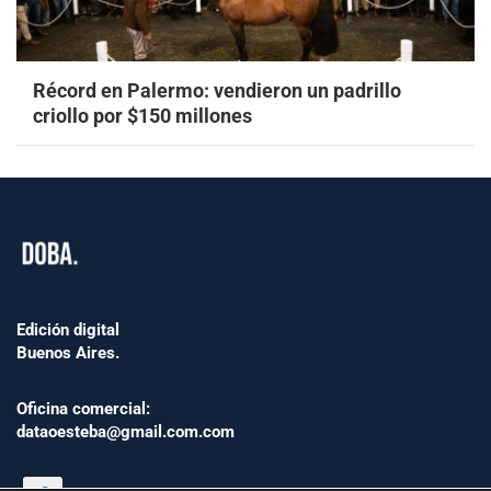
Récord en Palermo: vendieron un padrillo
criollo por $150 millones
Edición digital
Buenos Aires.
Oficina comercial:
dataoesteba@gmail.com.com