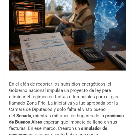
En el afán de recortar los subsidios energéticos, el
Gobierno nacional impulsa un proyecto de ley para
eliminar el régimen de tarifas diferenciales para el gas
llamado Zona Fría. La iniciativa ya fue aprobada por la
Cámara de Diputados y solo falta el visto bueno
del
Senado
, mientras millones de hogares de la
provincia
de Buenos Aires
esperan que impacte de lleno en sus
facturas. En ese marco, Crearon un
simulador de
consumo
para saber cuánto habrá que pagar.