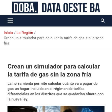
Data Oeste BA
Inicio
La Región
Crean un simulador para calcular la tarifa de gas sin la zona
fría
Crean un simulador para calcular
la tarifa de gas sin la zona fría
La herramienta permite calcular cuánto va a pagar de
gas un hogar incluido en el régimen de tarifas
diferenciales en los distritos que se quedarían afuera con
la nueva ley.