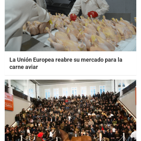
La Unión Europea reabre su mercado para la
carne aviar