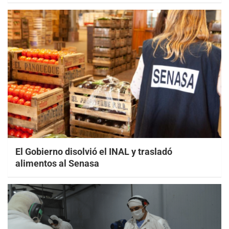
El Gobierno disolvió el INAL y trasladó
alimentos al Senasa