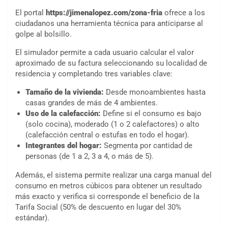
El portal
https://jimenalopez.com/zona-fria
ofrece a los
ciudadanos una herramienta técnica para anticiparse al
golpe al bolsillo.
El simulador permite a cada usuario calcular el valor
aproximado de su factura seleccionando su localidad de
residencia y completando tres variables clave:
Tamaño de la vivienda:
Desde monoambientes hasta
casas grandes de más de 4 ambientes.
Uso de la calefacción:
Define si el consumo es bajo
(solo cocina), moderado (1 o 2 calefactores) o alto
(calefacción central o estufas en todo el hogar).
Integrantes del hogar:
Segmenta por cantidad de
personas (de 1 a 2, 3 a 4, o más de 5).
Además, el sistema permite realizar una carga manual del
consumo en metros cúbicos para obtener un resultado
más exacto y verifica si corresponde el beneficio de la
Tarifa Social (50% de descuento en lugar del 30%
estándar).