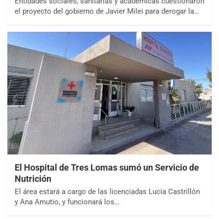
Entidades sociales, sanitarias y académicas cuestionaron
el proyecto del gobierno de Javier Milei para derogar la…
El Hospital de Tres Lomas sumó un Servicio de
Nutrición
El área estará a cargo de las licenciadas Lucía Castrillón
y Ana Amutio, y funcionará los…