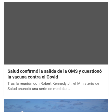
Salud confirmó la salida de la OMS y cuestionó
la vacuna contra el Covid
Tras la reunión con Robert Kennedy Jr., el Ministerio de
Salud anunció una serie de medidas…