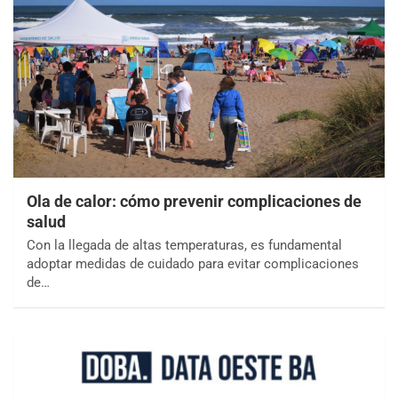
Ola de calor: cómo prevenir complicaciones de
salud
Con la llegada de altas temperaturas, es fundamental
adoptar medidas de cuidado para evitar complicaciones
de…