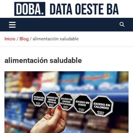
Data Oeste BA
Inicio
Blog
alimentación saludable
alimentación saludable