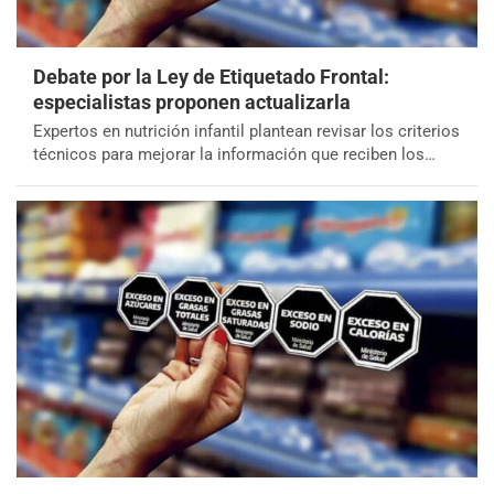
Debate por la Ley de Etiquetado Frontal:
especialistas proponen actualizarla
Expertos en nutrición infantil plantean revisar los criterios
técnicos para mejorar la información que reciben los…