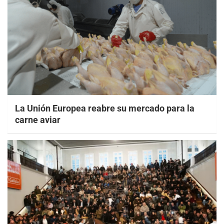
La Unión Europea reabre su mercado para la
carne aviar