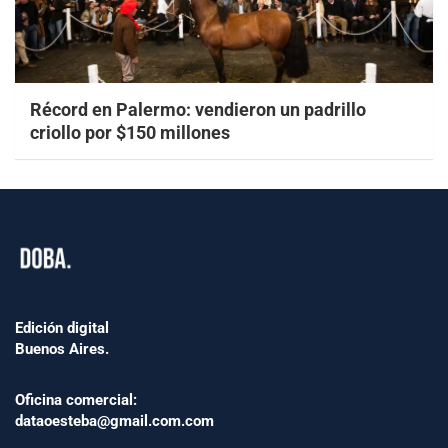
Récord en Palermo: vendieron un padrillo
criollo por $150 millones
Edición digital
Buenos Aires.
Oficina comercial:
dataoesteba@gmail.com.com