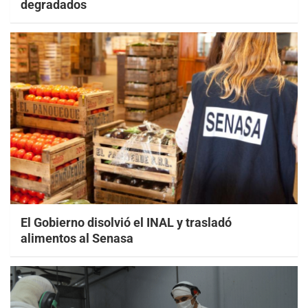
degradados
El Gobierno disolvió el INAL y trasladó
alimentos al Senasa