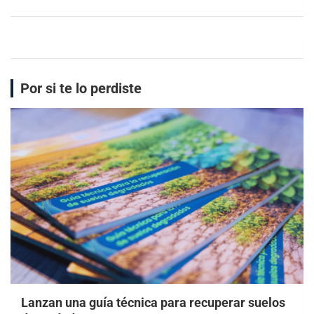
Por si te lo perdiste
Lanzan una guía técnica para recuperar suelos