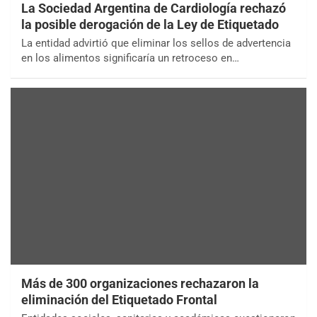
La Sociedad Argentina de Cardiología rechazó
la posible derogación de la Ley de Etiquetado
La entidad advirtió que eliminar los sellos de advertencia
en los alimentos significaría un retroceso en…
Más de 300 organizaciones rechazaron la
eliminación del Etiquetado Frontal