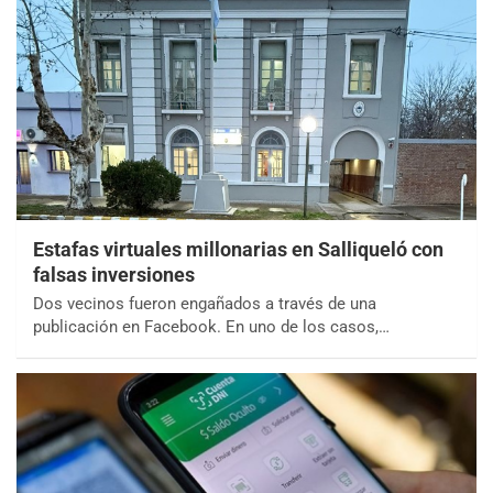
Estafas virtuales millonarias en Salliqueló con
falsas inversiones
Dos vecinos fueron engañados a través de una
publicación en Facebook. En uno de los casos,…