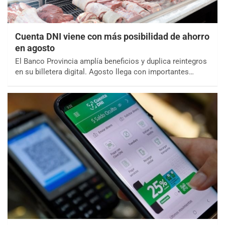
Cuenta DNI viene con más posibilidad de ahorro
en agosto
El Banco Provincia amplía beneficios y duplica reintegros
en su billetera digital. Agosto llega con importantes…