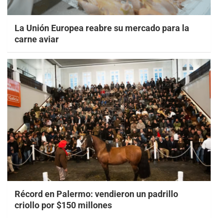
La Unión Europea reabre su mercado para la
carne aviar
Récord en Palermo: vendieron un padrillo
criollo por $150 millones