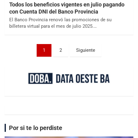
Todos los beneficios vigentes en julio pagando
con Cuenta DNI del Banco Provincia
El Banco Provincia renovó las promociones de su
billetera virtual para el mes de julio 2025.…
1
2
Siguiente
Por si te lo perdiste