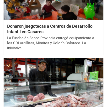
Donaron juegotecas a Centros de Desarrollo
Infantil en Casares
La Fundación Banco Provincia entregó equipamiento a
los CDI Ardillitas, Mimitos y Colorín Colorado. La
iniciativa…