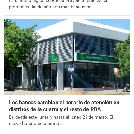
La billetera digital de Banco Provincia refuerza las
promos de fin de año con más beneficios…
Los bancos cambian el horario de atención en
distritos de la cuarta y el resto de PBA
Es desde este lunes y hasta el lunes 23 de marzo. El
nuevo horario será como…