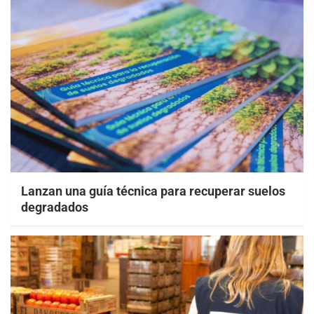
Lanzan una guía técnica para recuperar suelos
degradados