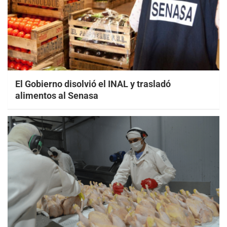
El Gobierno disolvió el INAL y trasladó
alimentos al Senasa