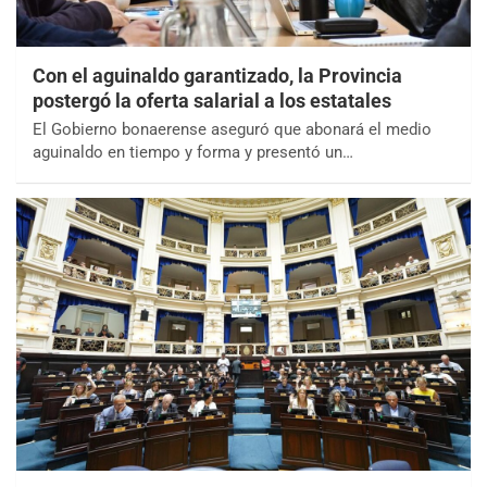
Con el aguinaldo garantizado, la Provincia
postergó la oferta salarial a los estatales
El Gobierno bonaerense aseguró que abonará el medio
aguinaldo en tiempo y forma y presentó un…