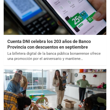
Cuenta DNI celebra los 203 años de Banco
Provincia con descuentos en septiembre
La billetera digital de la banca pública bonaerense ofrece
una promoción por el aniversario y mantiene…