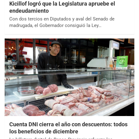
Kicillof logró que la Legislatura apruebe el
endeudamiento
Con dos tercios en Diputados y aval del Senado de
madrugada, el Gobernador consiguió la Ley…
Cuenta DNI cierra el año con descuentos: todos
los beneficios de diciembre