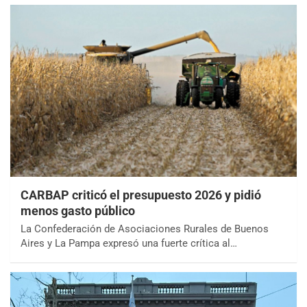
CARBAP criticó el presupuesto 2026 y pidió
menos gasto público
La Confederación de Asociaciones Rurales de Buenos
Aires y La Pampa expresó una fuerte crítica al…