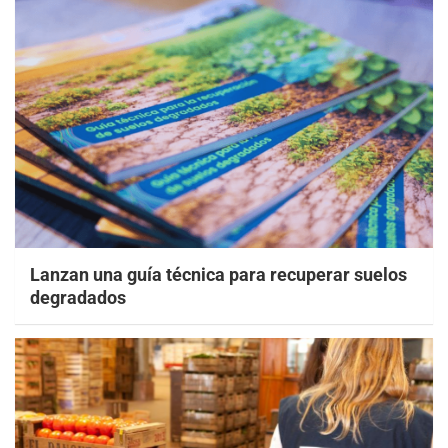
Lanzan una guía técnica para recuperar suelos
degradados