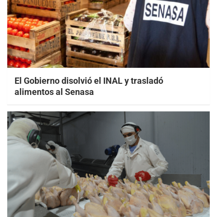
El Gobierno disolvió el INAL y trasladó
alimentos al Senasa