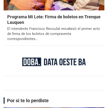
Programa Mi Lote: Firma de boletos en Trenque
Lauquen
El intendente Francisco Recoulat encabezó el primer acto
de firma de los boletos de compraventa
correspondientes…
Por si te lo perdiste