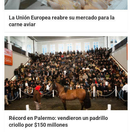
La Unión Europea reabre su mercado para la
carne aviar
Récord en Palermo: vendieron un padrillo
criollo por $150 millones