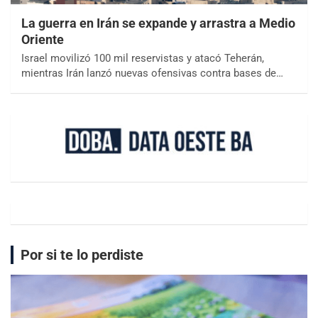
La guerra en Irán se expande y arrastra a Medio
Oriente
Israel movilizó 100 mil reservistas y atacó Teherán,
mientras Irán lanzó nuevas ofensivas contra bases de…
Por si te lo perdiste