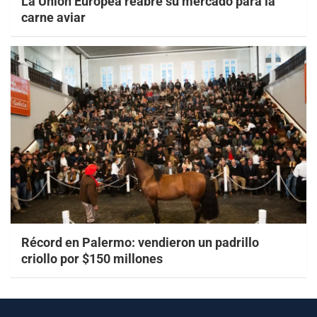
La Unión Europea reabre su mercado para la
carne aviar
Récord en Palermo: vendieron un padrillo
criollo por $150 millones