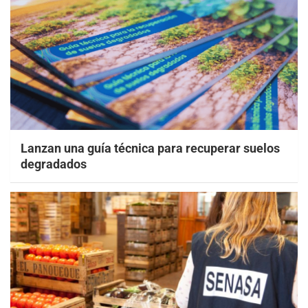
Lanzan una guía técnica para recuperar suelos
degradados