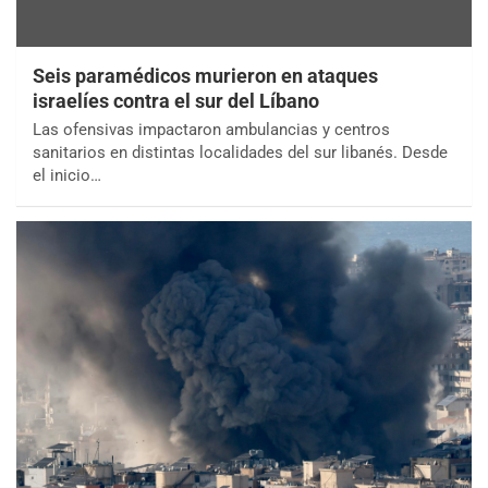
Seis paramédicos murieron en ataques
israelíes contra el sur del Líbano
Las ofensivas impactaron ambulancias y centros
sanitarios en distintas localidades del sur libanés. Desde
el inicio…