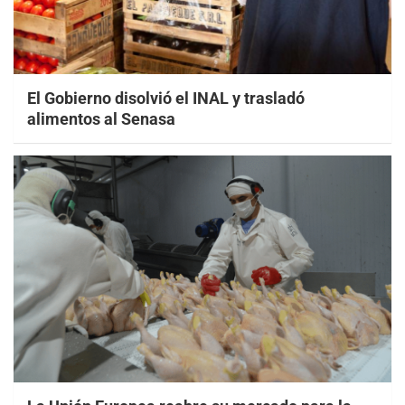
El Gobierno disolvió el INAL y trasladó
alimentos al Senasa