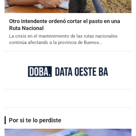
Otro intendente ordenó cortar el pasto en una
Ruta Nacional
La crisis en el mantenimiento de las rutas nacionales
continúa afectando a la provincia de Buenos…
Por si te lo perdiste