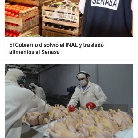
El Gobierno disolvió el INAL y trasladó
alimentos al Senasa