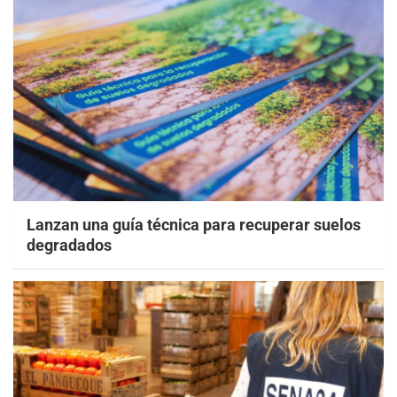
Lanzan una guía técnica para recuperar suelos
degradados