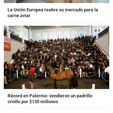
La Unión Europea reabre su mercado para la
carne aviar
Récord en Palermo: vendieron un padrillo
criollo por $150 millones