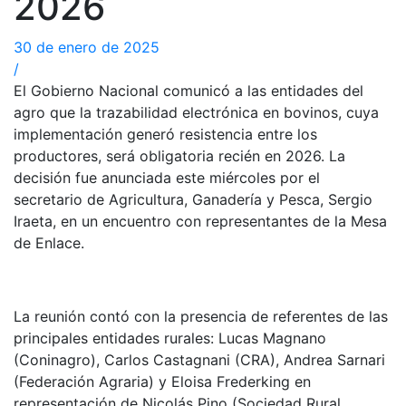
2026
30 de enero de 2025
/
El Gobierno Nacional comunicó a las entidades del
agro que la trazabilidad electrónica en bovinos, cuya
implementación generó resistencia entre los
productores, será obligatoria recién en 2026. La
decisión fue anunciada este miércoles por el
secretario de Agricultura, Ganadería y Pesca, Sergio
Iraeta, en un encuentro con representantes de la Mesa
de Enlace.
La reunión contó con la presencia de referentes de las
principales entidades rurales: Lucas Magnano
(Coninagro), Carlos Castagnani (CRA), Andrea Sarnari
(Federación Agraria) y Eloisa Frederking en
representación de Nicolás Pino (Sociedad Rural