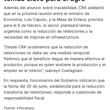
Además del anuncio sobre trazabilidad, CRA adelantó
que en la próxima reunión entre el ministro de
Economía, Luis Caputo, y la Mesa de Enlace, prevista
para el 6 de febrero, el sector planteará temas
urgentes como la reducción de retenciones y la
necesidad de mejoras en infraestructura.
“Desde CRA sostenemos que la reducción de
retenciones no debe ser una medida temporal.
Pedimos que el beneficio llegue de manera efectiva al
productor, porque es quien sostiene la producción y el
empleo en el interior”, subrayó Castagnani.
En respuesta, funcionarios del Gobierno indicaron que
la fecha del 30 de junio, establecida para la reducción
transitoria de retenciones, responde a cuestiones de
responsabilidad fiscal.
Fuente: Infocampo.