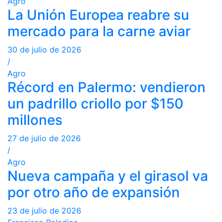
Agro
La Unión Europea reabre su
mercado para la carne aviar
30 de julio de 2026
/
Agro
Récord en Palermo: vendieron
un padrillo criollo por $150
millones
27 de julio de 2026
/
Agro
Nueva campaña y el girasol va
por otro año de expansión
23 de julio de 2026