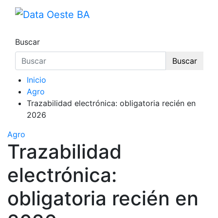
Data Oeste BA
Buscar
Buscar
Inicio
Agro
Trazabilidad electrónica: obligatoria recién en
2026
Agro
Trazabilidad
electrónica:
obligatoria recién en