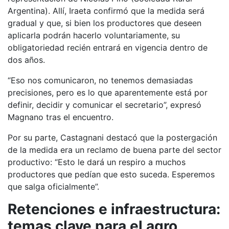
Argentina). Allí, Iraeta confirmó que la medida será
gradual y que, si bien los productores que deseen
aplicarla podrán hacerlo voluntariamente, su
obligatoriedad recién entrará en vigencia dentro de
dos años.
“Eso nos comunicaron, no tenemos demasiadas
precisiones, pero es lo que aparentemente está por
definir, decidir y comunicar el secretario”, expresó
Magnano tras el encuentro.
Por su parte, Castagnani destacó que la postergación
de la medida era un reclamo de buena parte del sector
productivo: “Esto le dará un respiro a muchos
productores que pedían que esto suceda. Esperemos
que salga oficialmente”.
Retenciones e infraestructura:
temas clave para el agro