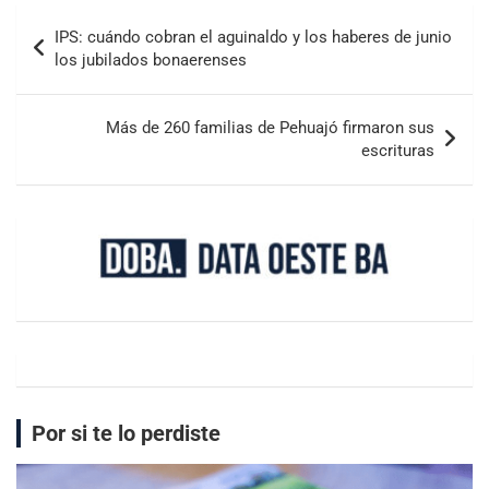
IPS: cuándo cobran el aguinaldo y los haberes de junio
los jubilados bonaerenses
Más de 260 familias de Pehuajó firmaron sus
escrituras
Por si te lo perdiste