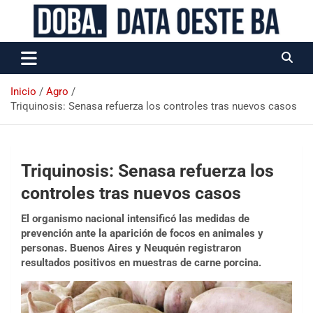
Data Oeste BA
Inicio
Agro
Triquinosis: Senasa refuerza los controles tras nuevos casos
Triquinosis: Senasa refuerza los
controles tras nuevos casos
El organismo nacional intensificó las medidas de
prevención ante la aparición de focos en animales y
personas. Buenos Aires y Neuquén registraron
resultados positivos en muestras de carne porcina.