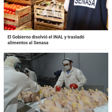
El Gobierno disolvió el INAL y trasladó
alimentos al Senasa