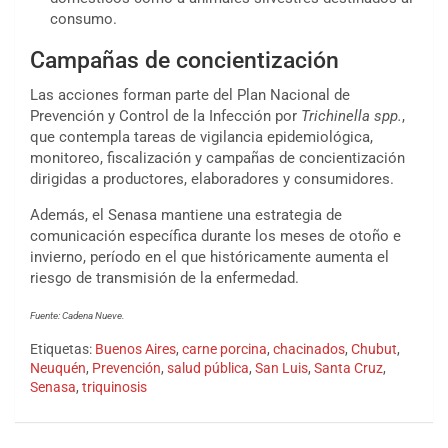
consumo.
Campañas de concientización
Las acciones forman parte del Plan Nacional de
Prevención y Control de la Infección por
Trichinella spp.
,
que contempla tareas de vigilancia epidemiológica,
monitoreo, fiscalización y campañas de concientización
dirigidas a productores, elaboradores y consumidores.
Además, el Senasa mantiene una estrategia de
comunicación específica durante los meses de otoño e
invierno, período en el que históricamente aumenta el
riesgo de transmisión de la enfermedad.
Fuente: Cadena Nueve.
Etiquetas:
Buenos Aires
,
carne porcina
,
chacinados
,
Chubut
,
Neuquén
,
Prevención
,
salud pública
,
San Luis
,
Santa Cruz
,
Senasa
,
triquinosis