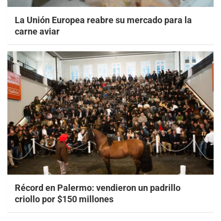
La Unión Europea reabre su mercado para la
carne aviar
Récord en Palermo: vendieron un padrillo
criollo por $150 millones