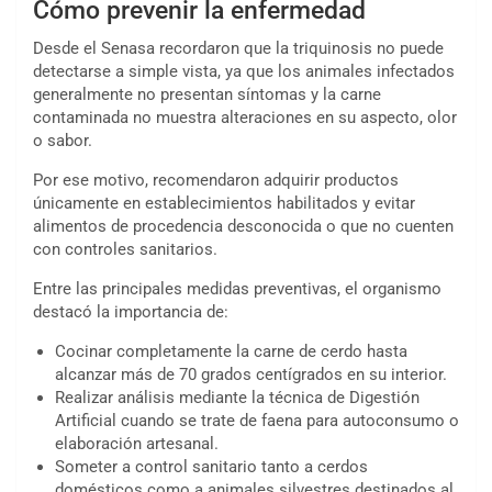
Cómo prevenir la enfermedad
Desde el Senasa recordaron que la triquinosis no puede
detectarse a simple vista, ya que los animales infectados
generalmente no presentan síntomas y la carne
contaminada no muestra alteraciones en su aspecto, olor
o sabor.
Por ese motivo, recomendaron adquirir productos
únicamente en establecimientos habilitados y evitar
alimentos de procedencia desconocida o que no cuenten
con controles sanitarios.
Entre las principales medidas preventivas, el organismo
destacó la importancia de:
Cocinar completamente la carne de cerdo hasta
alcanzar más de 70 grados centígrados en su interior.
Realizar análisis mediante la técnica de Digestión
Artificial cuando se trate de faena para autoconsumo o
elaboración artesanal.
Someter a control sanitario tanto a cerdos
domésticos como a animales silvestres destinados al