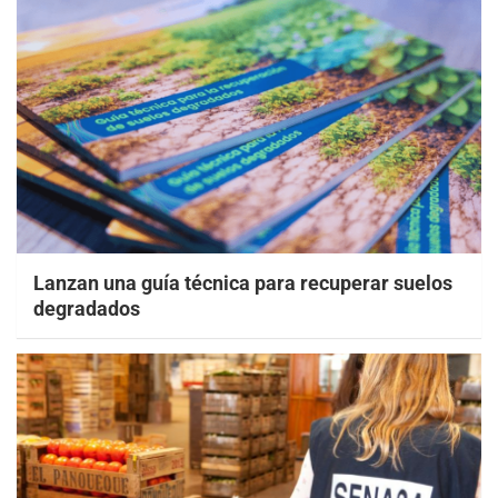
Lanzan una guía técnica para recuperar suelos
degradados