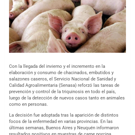
Con la llegada del invierno y el incremento en la
elaboración y consumo de chacinados, embutidos y
salazones caseros, el Servicio Nacional de Sanidad y
Calidad Agroalimentaria (Senasa) reforzó las tareas de
prevención y control de la triquinosis en todo el país,
luego de la detección de nuevos casos tanto en animales
como en personas.
La decisión fue adoptada tras la aparición de distintos
focos de la enfermedad en varias provincias. En las
últimas semanas, Buenos Aires y Neuquén informaron
resultados positivos en muestras de carne porcina