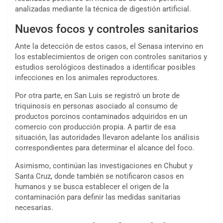
analizadas mediante la técnica de digestión artificial.
Nuevos focos y controles sanitarios
Ante la detección de estos casos, el Senasa intervino en
los establecimientos de origen con controles sanitarios y
estudios serológicos destinados a identificar posibles
infecciones en los animales reproductores.
Por otra parte, en San Luis se registró un brote de
triquinosis en personas asociado al consumo de
productos porcinos contaminados adquiridos en un
comercio con producción propia. A partir de esa
situación, las autoridades llevaron adelante los análisis
correspondientes para determinar el alcance del foco.
Asimismo, continúan las investigaciones en Chubut y
Santa Cruz, donde también se notificaron casos en
humanos y se busca establecer el origen de la
contaminación para definir las medidas sanitarias
necesarias.