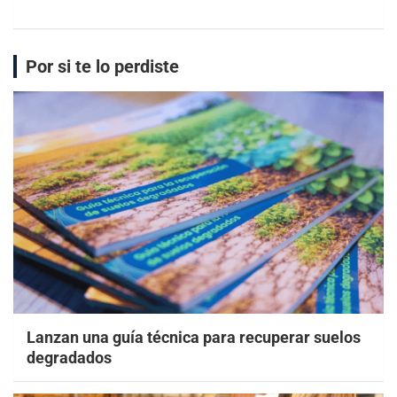
Por si te lo perdiste
Lanzan una guía técnica para recuperar suelos
degradados