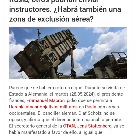
instructores. ¿Habrá también una
zona de exclusión aérea?
Parece que se hubiera roto un dique. Durante su visita de
Estado a Alemania, el martes (28.05.2024), el presidente
francés,
Emmanuel Macron
, pidió que se permita a
Ucrania
atacar objetivos militares
en
Rusia
con armas
occidentales. El canciller alemán, Olaf Scholz, no se
opuso, y afirmó que el derecho internacional lo permite.
El secretario general de la
OTAN
,
Jens Stoltenberg
, ya se
había manifestado a favor de ello, al igual que