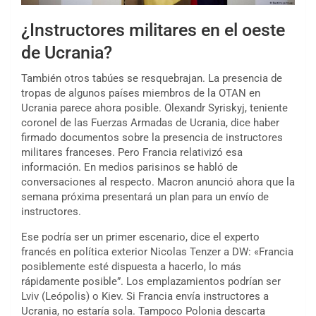
¿Instructores militares en el oeste
de Ucrania?
También otros tabúes se resquebrajan. La presencia de
tropas de algunos países miembros de la OTAN en
Ucrania parece ahora posible. Olexandr Syriskyj, teniente
coronel de las Fuerzas Armadas de Ucrania, dice haber
firmado documentos sobre la presencia de instructores
militares franceses. Pero Francia relativizó esa
información. En medios parisinos se habló de
conversaciones al respecto. Macron anunció ahora que la
semana próxima presentará un plan para un envío de
instructores.
Ese podría ser un primer escenario, dice el experto
francés en política exterior Nicolas Tenzer a DW: «Francia
posiblemente esté dispuesta a hacerlo, lo más
rápidamente posible”. Los emplazamientos podrían ser
Lviv (Leópolis) o Kiev. Si Francia envía instructores a
Ucrania, no estaría sola. Tampoco Polonia descarta