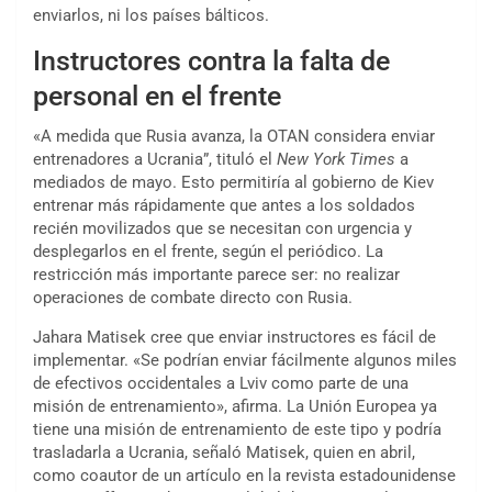
enviarlos, ni los países bálticos.
Instructores contra la falta de
personal en el frente
«A medida que Rusia avanza, la OTAN considera enviar
entrenadores a Ucrania”, tituló el
New York Times
a
mediados de mayo. Esto permitiría al gobierno de Kiev
entrenar más rápidamente que antes a los soldados
recién movilizados que se necesitan con urgencia y
desplegarlos en el frente, según el periódico. La
restricción más importante parece ser: no realizar
operaciones de combate directo con Rusia.
Jahara Matisek cree que enviar instructores es fácil de
implementar. «Se podrían enviar fácilmente algunos miles
de efectivos occidentales a Lviv como parte de una
misión de entrenamiento», afirma. La Unión Europea ya
tiene una misión de entrenamiento de este tipo y podría
trasladarla a Ucrania, señaló Matisek, quien en abril,
como coautor de un artículo en la revista estadounidense