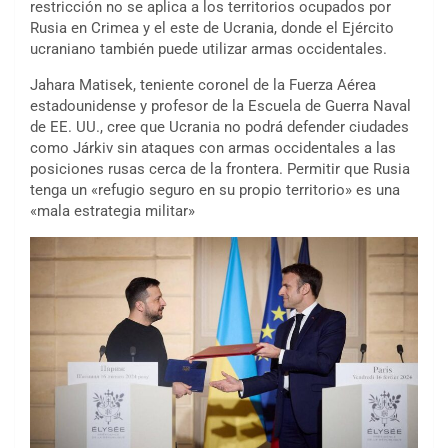
restricción no se aplica a los territorios ocupados por
Rusia en Crimea y el este de Ucrania, donde el Ejército
ucraniano también puede utilizar armas occidentales.
Jahara Matisek, teniente coronel de la Fuerza Aérea
estadounidense y profesor de la Escuela de Guerra Naval
de EE. UU., cree que Ucrania no podrá defender ciudades
como Járkiv sin ataques con armas occidentales a las
posiciones rusas cerca de la frontera. Permitir que Rusia
tenga un «refugio seguro en su propio territorio» es una
«mala estrategia militar»