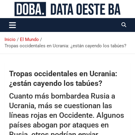
Data Oeste BA
Inicio
El Mundo
Tropas occidentales en Ucrania: ¿están cayendo los tabúes?
Tropas occidentales en Ucrania:
¿están cayendo los tabúes?
Cuanto más bombardea Rusia a
Ucrania, más se cuestionan las
líneas rojas en Occidente. Algunos
países abogan por ataques en
Rusia, otros podrían enviar