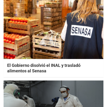
El Gobierno disolvió el INAL y trasladó
alimentos al Senasa