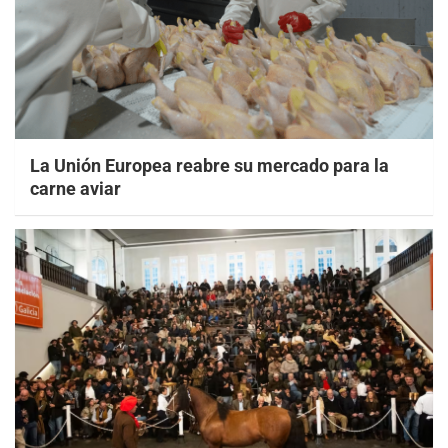
La Unión Europea reabre su mercado para la
carne aviar