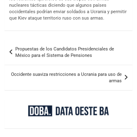
nucleares tácticas diciendo que algunos países
occidentales podrían enviar soldados a Ucrania y permitir
que Kiev ataque territorio ruso con sus armas.
Propuestas de los Candidatos Presidenciales de
México para el Sistema de Pensiones
Occidente suaviza restricciones a Ucrania para uso de
armas