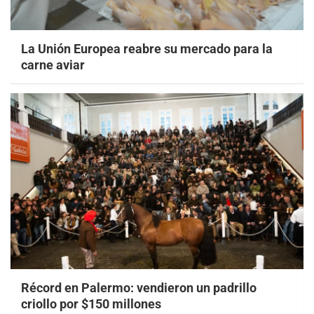
La Unión Europea reabre su mercado para la
carne aviar
Récord en Palermo: vendieron un padrillo
criollo por $150 millones