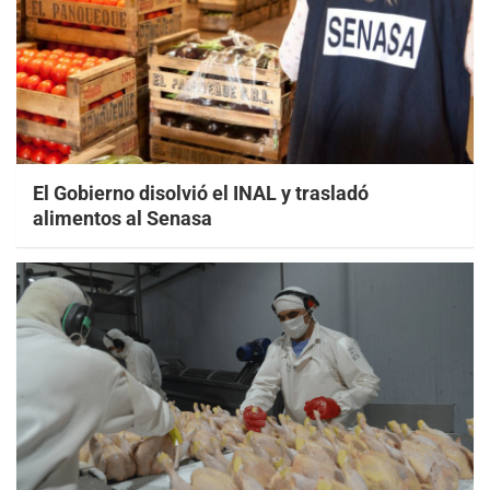
El Gobierno disolvió el INAL y trasladó
alimentos al Senasa