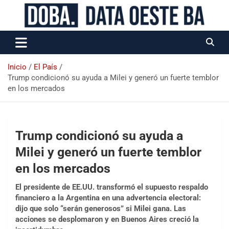
Data Oeste BA
Inicio
El País
Trump condicionó su ayuda a Milei y generó un fuerte temblor
en los mercados
Trump condicionó su ayuda a
Milei y generó un fuerte temblor
en los mercados
El presidente de EE.UU. transformó el supuesto respaldo
financiero a la Argentina en una advertencia electoral:
dijo que solo “serán generosos” si Milei gana. Las
acciones se desplomaron y en Buenos Aires creció la