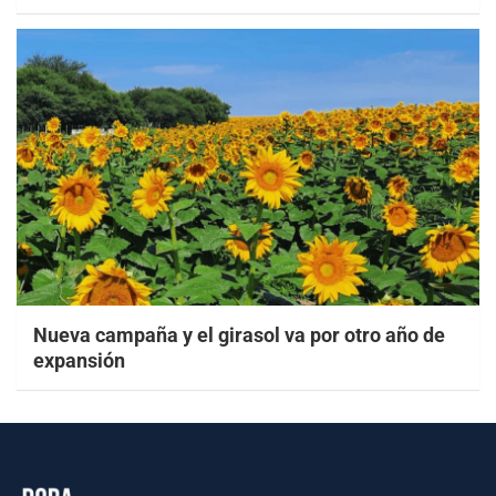
Nueva campaña y el girasol va por otro año de
expansión