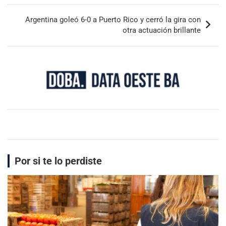
Argentina goleó 6-0 a Puerto Rico y cerró la gira con
otra actuación brillante
Por si te lo perdiste