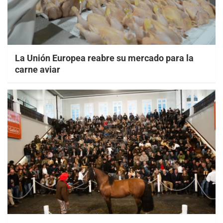
La Unión Europea reabre su mercado para la
carne aviar