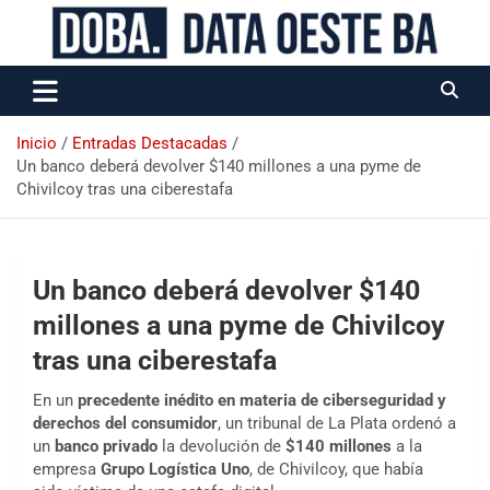
Data Oeste BA
Inicio
Entradas Destacadas
Un banco deberá devolver $140 millones a una pyme de
Chivilcoy tras una ciberestafa
Un banco deberá devolver $140
millones a una pyme de Chivilcoy
tras una ciberestafa
En un
precedente inédito en materia de ciberseguridad y
derechos del consumidor
, un tribunal de La Plata ordenó a
un
banco privado
la devolución de
$140 millones
a la
empresa
Grupo Logística Uno
, de Chivilcoy, que había