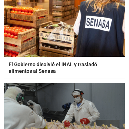
El Gobierno disolvió el INAL y trasladó
alimentos al Senasa