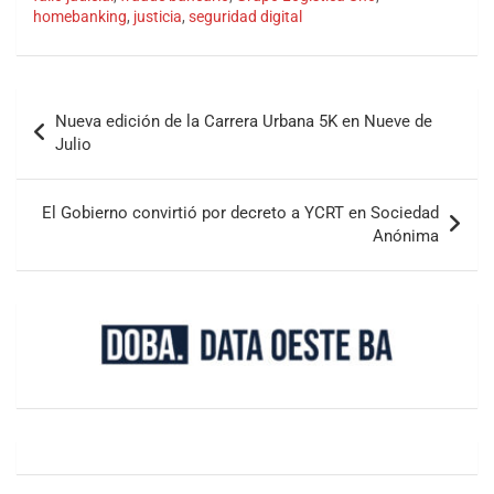
homebanking
,
justicia
,
seguridad digital
Nueva edición de la Carrera Urbana 5K en Nueve de
Julio
El Gobierno convirtió por decreto a YCRT en Sociedad
Anónima