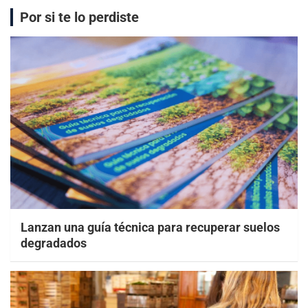
Por si te lo perdiste
Lanzan una guía técnica para recuperar suelos
degradados