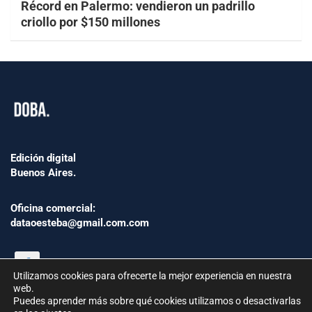
Récord en Palermo: vendieron un padrillo
criollo por $150 millones
Edición digital
Buenos Aires.
Oficina comercial:
dataoesteba@gmail.com.com
Utilizamos cookies para ofrecerte la mejor experiencia en nuestra
web.
Puedes aprender más sobre qué cookies utilizamos o desactivarlas