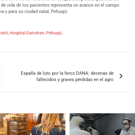
 de vida de los pacientes representa un avance en el campo
ina y para su ciudad natal, Pehuajó.
natti
,
Hospital Garrahan
,
Pehuajó
,
España de luto por la feroz DANA: decenas de
fallecidos y graves pérdidas en el agro