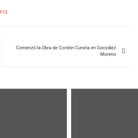
P13
Comenzó la Obra de Cordón Cuneta en González
Moreno