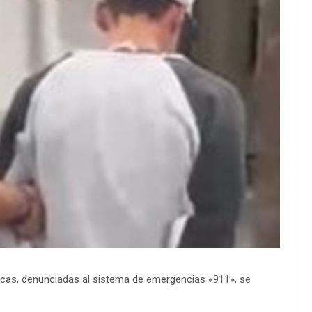
nicas, denunciadas al sistema de emergencias «911», se