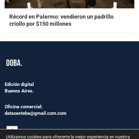
Récord en Palermo: vendieron un padrillo
criollo por $150 millones
Edición digital
Buenos Aires.
Oficina comercial:
dataoesteba@gmail.com.com
Utilizamos cookies para ofrecerte la mejor experiencia en nuestra