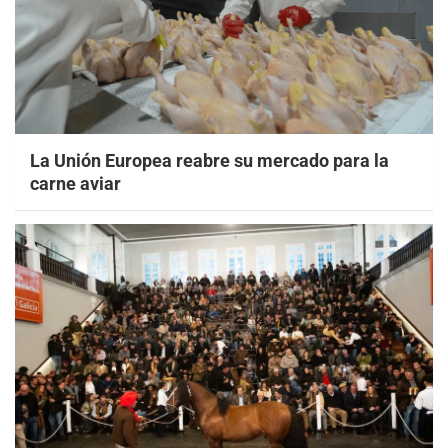
La Unión Europea reabre su mercado para la
carne aviar