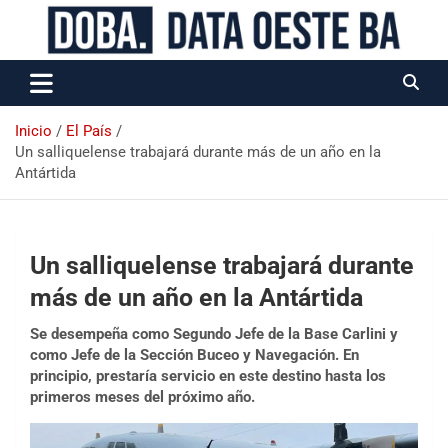
Data Oeste BA
Inicio
El País
Un salliquelense trabajará durante más de un año en la
Antártida
Un salliquelense trabajará durante
más de un año en la Antártida
Se desempeña como Segundo Jefe de la Base Carlini y
como Jefe de la Sección Buceo y Navegación. En
principio, prestaría servicio en este destino hasta los
primeros meses del próximo año.