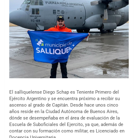
El salliquelense Diego Schap es Teniente Primero del
Ejército Argentino y se encuentra próximo a recibir su
ascenso al grado de Capitán. Desde hace unos cinco
años reside en la Ciudad Autónoma de Buenos Aires,
dónde se desempeñaba en el área de evaluación de la
Escuela de Suboficiales del Ejercito, ya que, además de
contar con su formación como militar, es Licenciado en
Docencia Universitaria.