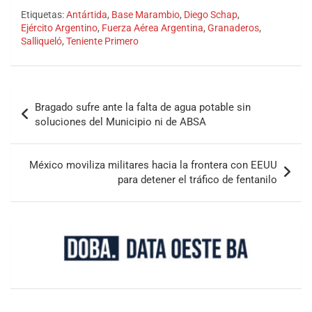
Etiquetas:
Antártida
,
Base Marambio
,
Diego Schap
,
Ejército Argentino
,
Fuerza Aérea Argentina
,
Granaderos
,
Salliqueló
,
Teniente Primero
Bragado sufre ante la falta de agua potable sin
soluciones del Municipio ni de ABSA
México moviliza militares hacia la frontera con EEUU
para detener el tráfico de fentanilo