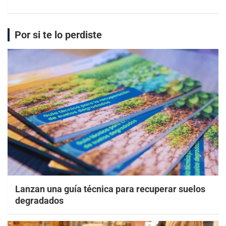
Por si te lo perdiste
Lanzan una guía técnica para recuperar suelos
degradados