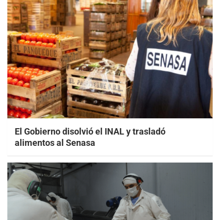
El Gobierno disolvió el INAL y trasladó
alimentos al Senasa