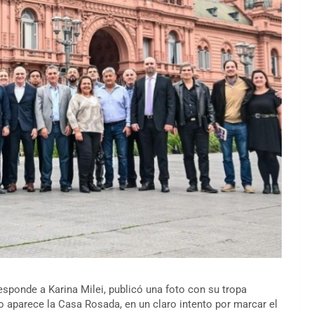
sponde a Karina Milei, publicó una foto con su tropa
do aparece la Casa Rosada, en un claro intento por marcar el