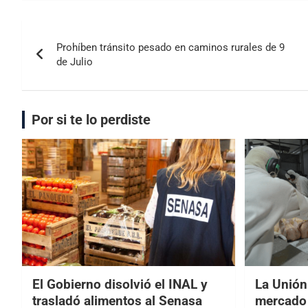
Prohíben tránsito pesado en caminos rurales de 9
de Julio
Por si te lo perdiste
El Gobierno disolvió el INAL y
La Unión
trasladó alimentos al Senasa
mercado 