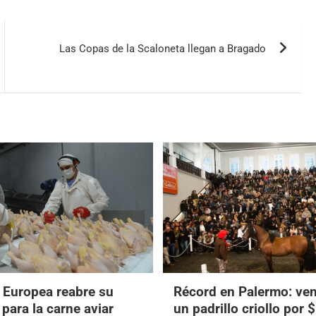
Las Copas de la Scaloneta llegan a Bragado
 Europea reabre su
Récord en Palermo: ve
para la carne aviar
un padrillo criollo por 