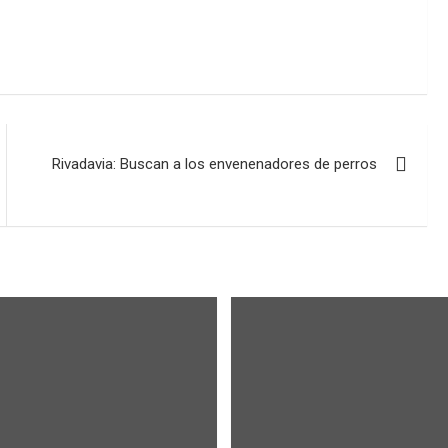
Rivadavia: Buscan a los envenenadores de perros