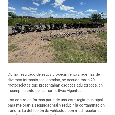
Como resultado de estos procedimientos, además de
diversas infracciones labradas, se secuestraron 20
motocicletas que presentaban escapes adulterados, en
incumplimiento de las normativas vigentes.
Los controles forman parte de una estrategia municipal
para mejorar la seguridad vial y reducir la contaminación
sonora. La detección de vehículos con modificaciones