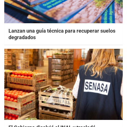
Lanzan una guía técnica para recuperar suelos
degradados