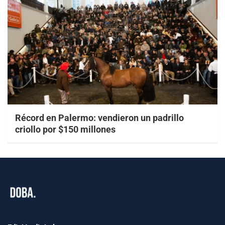
Récord en Palermo: vendieron un padrillo
criollo por $150 millones