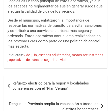
ilegales es un foco principal de estos operativos, ya que
los escapes no reglamentarios suelen generar ruidos que
afectan la calidad de vida de los vecinos.
Desde el municipio, enfatizaron la importancia de
respetar las normativas de tránsito para evitar sanciones
y contribuir a una convivencia urbana más segura y
ordenada. Estos operativos continuarán realizándose en
los próximos días como parte de una política de control
más estricta.
Etiquetas:
9 de julio
,
escapes adulterados
,
motos secuestradas
,
operativos de tránsito
,
seguridad vial
Refuerzo eléctrico para la región y localidades
bonaerenses con el “Plan Verano”
Dengue: la Provincia amplía la vacunación a todos los
distritos bonaerenses