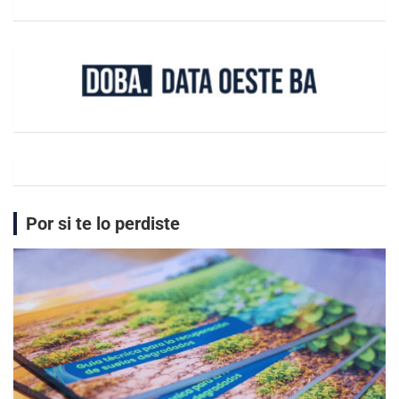
Por si te lo perdiste