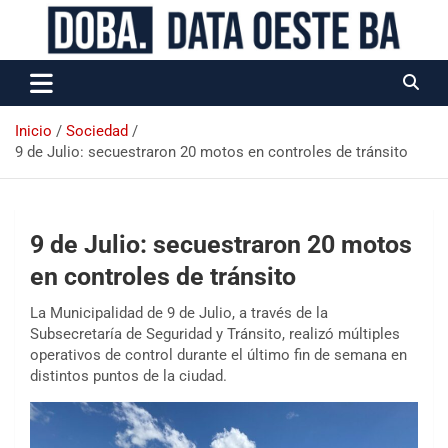
Data Oeste BA
Inicio
Sociedad
9 de Julio: secuestraron 20 motos en controles de tránsito
9 de Julio: secuestraron 20 motos
en controles de tránsito
La Municipalidad de 9 de Julio, a través de la
Subsecretaría de Seguridad y Tránsito, realizó múltiples
operativos de control durante el último fin de semana en
distintos puntos de la ciudad.