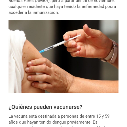
Buenos Aires (AMBA), pero a partir del 26 de noviembre,
cualquier residente que haya tenido la enfermedad podrá
acceder a la inmunización.
¿Quiénes pueden vacunarse?
La vacuna está destinada a personas de entre 15 y 59
años que hayan tenido dengue previamente. Es