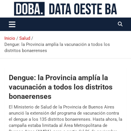
Data Oeste BA
Inicio
Salud
Dengue: la Provincia amplía la vacunación a todos los
distritos bonaerenses
Dengue: la Provincia amplía la
vacunación a todos los distritos
bonaerenses
El Ministerio de Salud de la Provincia de Buenos Aires
anunció la extensión del programa de vacunación contra
el dengue a los 135 distritos bonaerenses. Hasta ahora, la
campaña estaba limitada al Área Metropolitana de