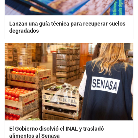
Lanzan una guía técnica para recuperar suelos
degradados
El Gobierno disolvió el INAL y trasladó
alimentos al Senasa