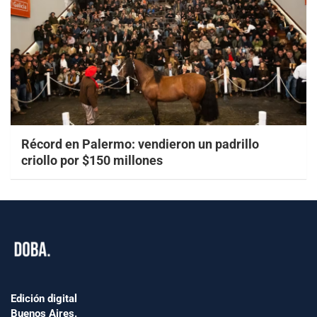
Récord en Palermo: vendieron un padrillo
criollo por $150 millones
Edición digital
Buenos Aires.