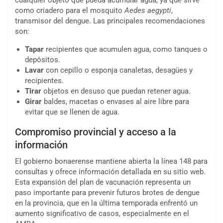
como criadero para el mosquito
Aedes aegypti
,
transmisor del dengue. Las principales recomendaciones
son:
Tapar
recipientes que acumulen agua, como tanques o
depósitos.
Lavar
con cepillo o esponja canaletas, desagües y
recipientes.
Tirar
objetos en desuso que puedan retener agua.
Girar
baldes, macetas o envases al aire libre para
evitar que se llenen de agua.
Compromiso provincial y acceso a la
información
El gobierno bonaerense mantiene abierta la línea 148 para
consultas y ofrece información detallada en su sitio web.
Esta expansión del plan de vacunación representa un
paso importante para prevenir futuros brotes de dengue
en la provincia, que en la última temporada enfrentó un
aumento significativo de casos, especialmente en el