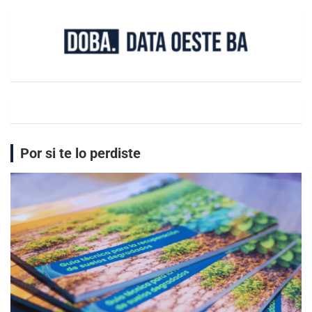
Por si te lo perdiste