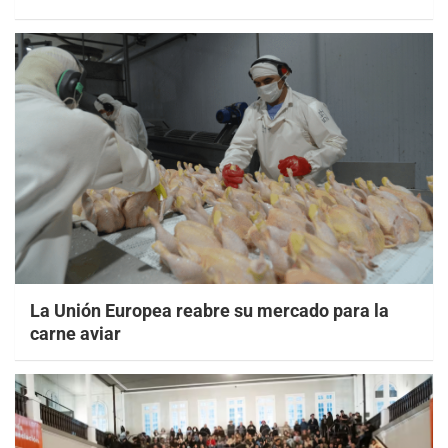
La Unión Europea reabre su mercado para la
carne aviar